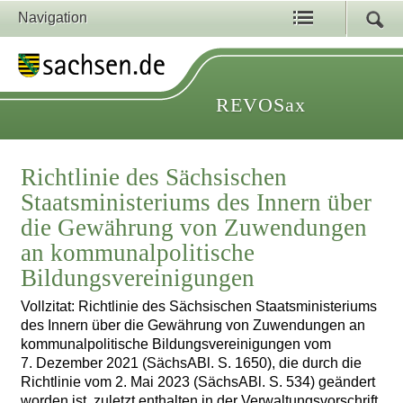
Navigation
REVOSax
Richtlinie des Sächsischen
Staatsministeriums des Innern über
die Gewährung von Zuwendungen
an kommunalpolitische
Bildungsvereinigungen
Vollzitat: Richtlinie des Sächsischen Staatsministeriums
des Innern über die Gewährung von Zuwendungen an
kommunalpolitische Bildungsvereinigungen vom
7. Dezember 2021 (SächsABl. S. 1650), die durch die
Richtlinie vom 2. Mai 2023 (SächsABl. S. 534) geändert
worden ist, zuletzt enthalten in der Verwaltungsvorschrift