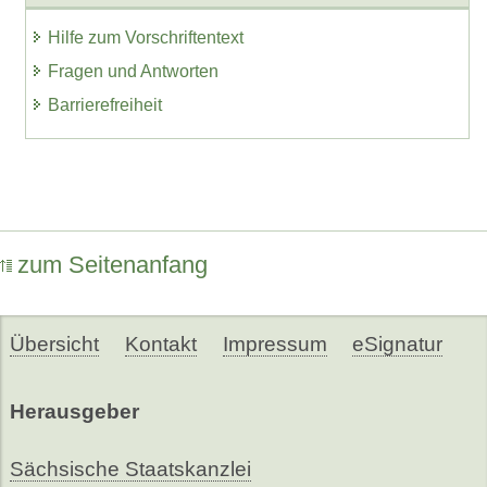
Hilfe zum Vorschriftentext
Fragen und Antworten
Barrierefreiheit
zum Seitenanfang
Übersicht
Kontakt
Impressum
eSignatur
Herausgeber
Sächsische Staatskanzlei