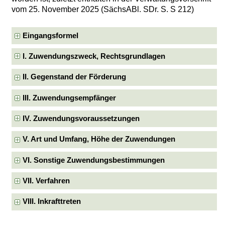
vom 25. November 2025 (SächsABl. SDr. S. S 212)
Eingangsformel
I. Zuwendungszweck, Rechtsgrundlagen
II. Gegenstand der Förderung
III. Zuwendungsempfänger
IV. Zuwendungsvoraussetzungen
V. Art und Umfang, Höhe der Zuwendungen
VI. Sonstige Zuwendungsbestimmungen
VII. Verfahren
VIII. Inkrafttreten