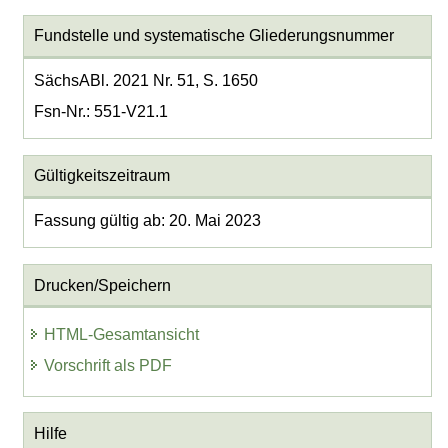
Fundstelle und systematische Gliederungsnummer
SächsABl. 2021 Nr. 51, S. 1650
Fsn-Nr.: 551-V21.1
Gültigkeitszeitraum
Fassung gültig ab: 20. Mai 2023
Drucken/Speichern
HTML-Gesamtansicht
Vorschrift als PDF
Hilfe