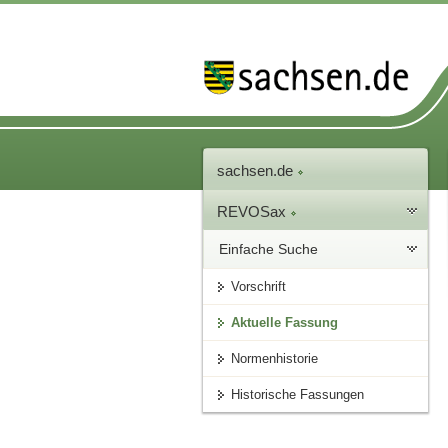
sachsen.de
REVOSax
Einfache Suche
Vorschrift
Aktuelle Fassung
Normenhistorie
Historische Fassungen