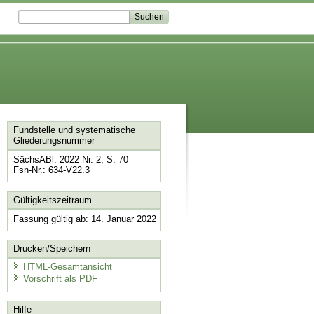
Fundstelle und systematische
Gliederungsnummer
SächsABl. 2022 Nr. 2, S. 70
Fsn-Nr.: 634-V22.3
Gültigkeitszeitraum
Fassung gültig ab: 14. Januar 2022
Drucken/Speichern
HTML-Gesamtansicht
Vorschrift als PDF
Hilfe