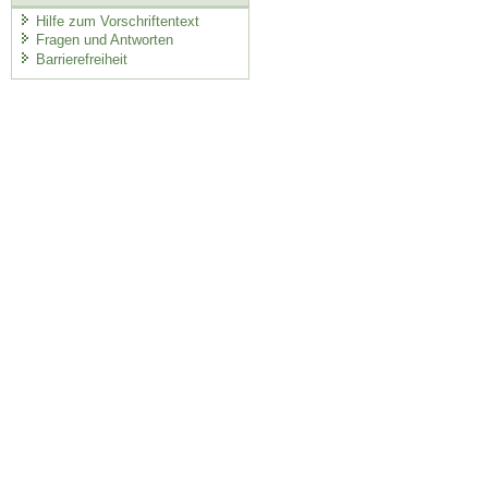
Hilfe zum Vorschriftentext
Fragen und Antworten
Barrierefreiheit