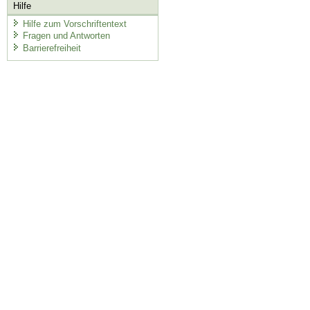
Hilfe
Hilfe zum Vorschriftentext
Fragen und Antworten
Barrierefreiheit