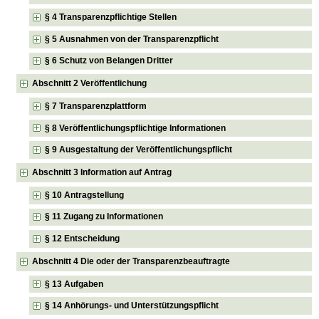
§ 4 Transparenzpflichtige Stellen
§ 5 Ausnahmen von der Transparenzpflicht
§ 6 Schutz von Belangen Dritter
Abschnitt 2 Veröffentlichung
§ 7 Transparenzplattform
§ 8 Veröffentlichungspflichtige Informationen
§ 9 Ausgestaltung der Veröffentlichungspflicht
Abschnitt 3 Information auf Antrag
§ 10 Antragstellung
§ 11 Zugang zu Informationen
§ 12 Entscheidung
Abschnitt 4 Die oder der Transparenzbeauftragte
§ 13 Aufgaben
§ 14 Anhörungs- und Unterstützungspflicht