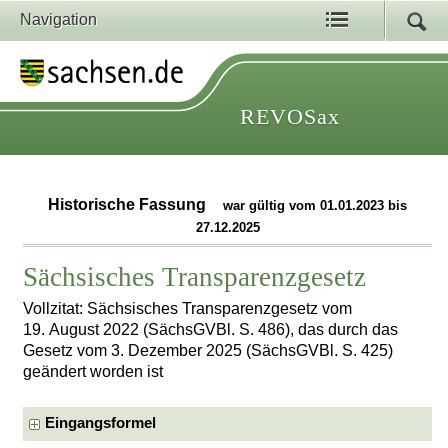
Navigation
REVOSax
Historische Fassung
war gültig vom 01.01.2023 bis
27.12.2025
Sächsisches Transparenzgesetz
Vollzitat: Sächsisches Transparenzgesetz vom
19. August 2022 (SächsGVBl. S. 486), das durch das
Gesetz vom 3. Dezember 2025 (SächsGVBl. S. 425)
geändert worden ist
Eingangsformel