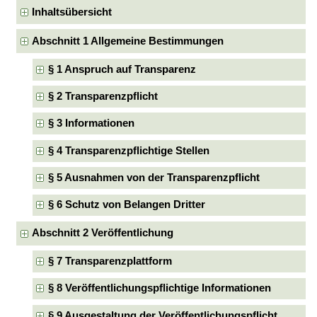
Inhaltsübersicht
Abschnitt 1 Allgemeine Bestimmungen
§ 1 Anspruch auf Transparenz
§ 2 Transparenzpflicht
§ 3 Informationen
§ 4 Transparenzpflichtige Stellen
§ 5 Ausnahmen von der Transparenzpflicht
§ 6 Schutz von Belangen Dritter
Abschnitt 2 Veröffentlichung
§ 7 Transparenzplattform
§ 8 Veröffentlichungspflichtige Informationen
§ 9 Ausgestaltung der Veröffentlichungspflicht