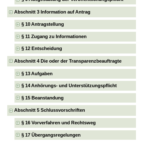
Abschnitt 3 Information auf Antrag
§ 10 Antragstellung
§ 11 Zugang zu Informationen
§ 12 Entscheidung
Abschnitt 4 Die oder der Transparenzbeauftragte
§ 13 Aufgaben
§ 14 Anhörungs- und Unterstützungspflicht
§ 15 Beanstandung
Abschnitt 5 Schlussvorschriften
§ 16 Vorverfahren und Rechtsweg
§ 17 Übergangsregelungen