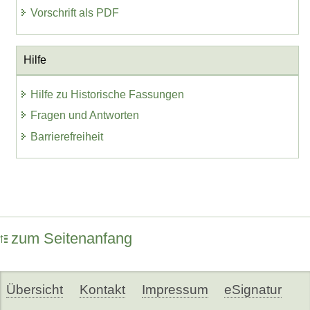
Vorschrift als PDF
Hilfe
Hilfe zu Historische Fassungen
Fragen und Antworten
Barrierefreiheit
zum Seitenanfang
Übersicht
Kontakt
Impressum
eSignatur