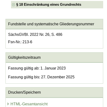
§ 18 Einschränkung eines Grundrechts
Fundstelle und systematische Gliederungsnummer
SächsGVBl. 2022 Nr. 26, S. 486
Fsn-Nr.: 213-6
Gültigkeitszeitraum
Fassung gültig ab: 1. Januar 2023
Fassung gültig bis: 27. Dezember 2025
Drucken/Speichern
HTML-Gesamtansicht