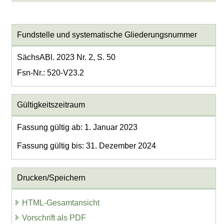
Fundstelle und systematische Gliederungsnummer
SächsABl. 2023 Nr. 2, S. 50
Fsn-Nr.: 520-V23.2
Gültigkeitszeitraum
Fassung gültig ab: 1. Januar 2023
Fassung gültig bis: 31. Dezember 2024
Drucken/Speichern
HTML-Gesamtansicht
Vorschrift als PDF