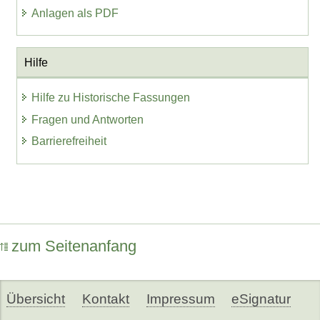
Anlagen als PDF
Hilfe
Hilfe zu Historische Fassungen
Fragen und Antworten
Barrierefreiheit
zum Seitenanfang
Übersicht
Kontakt
Impressum
eSignatur