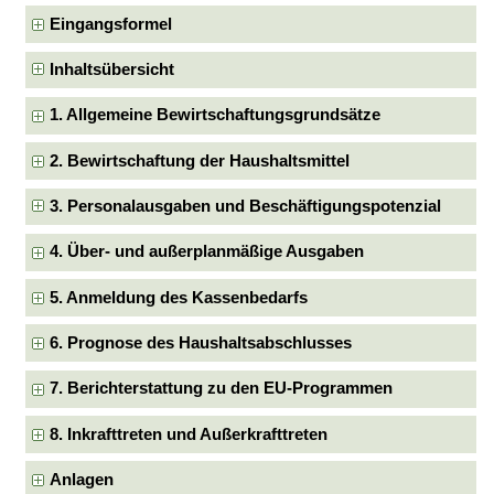
Eingangsformel
Inhaltsübersicht
1. Allgemeine Bewirtschaftungsgrundsätze
2. Bewirtschaftung der Haushaltsmittel
3. Personalausgaben und Beschäftigungspotenzial
4. Über- und außerplanmäßige Ausgaben
5. Anmeldung des Kassenbedarfs
6. Prognose des Haushaltsabschlusses
7. Berichterstattung zu den EU-Programmen
8. Inkrafttreten und Außerkrafttreten
Anlagen