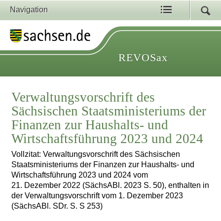
Navigation
REVOSax
Verwaltungsvorschrift des
Sächsischen Staatsministeriums der
Finanzen zur Haushalts- und
Wirtschaftsführung 2023 und 2024
Vollzitat: Verwaltungsvorschrift des Sächsischen
Staatsministeriums der Finanzen zur Haushalts- und
Wirtschaftsführung 2023 und 2024 vom
21. Dezember 2022 (SächsABl. 2023 S. 50), enthalten in
der Verwaltungsvorschrift vom 1. Dezember 2023
(SächsABl. SDr. S. S 253)