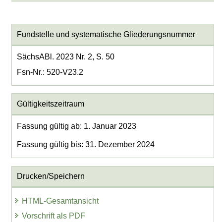
Fundstelle und systematische Gliederungsnummer
SächsABl. 2023 Nr. 2, S. 50
Fsn-Nr.: 520-V23.2
Gültigkeitszeitraum
Fassung gültig ab: 1. Januar 2023
Fassung gültig bis: 31. Dezember 2024
Drucken/Speichern
HTML-Gesamtansicht
Vorschrift als PDF