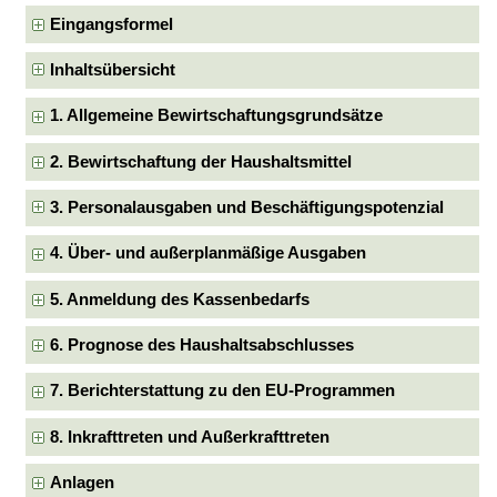
Eingangsformel
Inhaltsübersicht
1. Allgemeine Bewirtschaftungsgrundsätze
2. Bewirtschaftung der Haushaltsmittel
3. Personalausgaben und Beschäftigungspotenzial
4. Über- und außerplanmäßige Ausgaben
5. Anmeldung des Kassenbedarfs
6. Prognose des Haushaltsabschlusses
7. Berichterstattung zu den EU-Programmen
8. Inkrafttreten und Außerkrafttreten
Anlagen