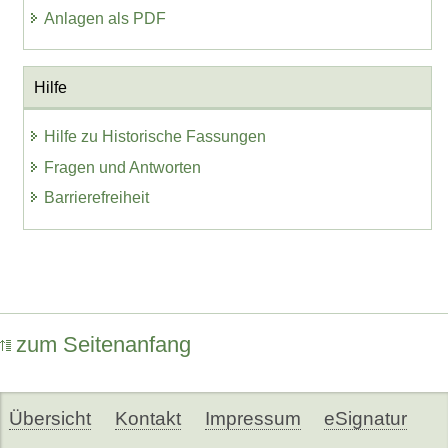
Anlagen als PDF
Hilfe
Hilfe zu Historische Fassungen
Fragen und Antworten
Barrierefreiheit
zum Seitenanfang
Übersicht
Kontakt
Impressum
eSignatur