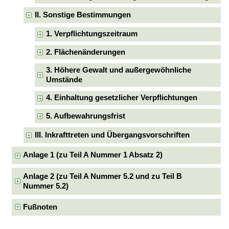
II. Sonstige Bestimmungen
1. Verpflichtungszeitraum
2. Flächenänderungen
3. Höhere Gewalt und außergewöhnliche
Umstände
4. Einhaltung gesetzlicher Verpflichtungen
5. Aufbewahrungsfrist
III. Inkrafttreten und Übergangsvorschriften
Anlage 1 (zu Teil A Nummer 1 Absatz 2)
Anlage 2 (zu Teil A Nummer 5.2 und zu Teil B
Nummer 5.2)
Fußnoten