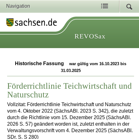
Navigation
REVOSax
Historische Fassung
war gültig vom 16.10.2023 bis
31.03.2025
Förderrichtlinie Teichwirtschaft und
Naturschutz
Vollzitat: Förderrichtlinie Teichwirtschaft und Naturschutz
vom 4. Oktober 2022 (SächsABl. 2023 S. 342), die zuletzt
durch die Richtlinie vom 15. Dezember 2025 (SächsABl.
2026 S. 57) geändert worden ist, zuletzt enthalten in der
Verwaltungsvorschrift vom 4. Dezember 2025 (SächsABl.
SDr. S. S 280)