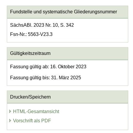
Fundstelle und systematische Gliederungsnummer
SächsABl. 2023 Nr. 10, S. 342
Fsn-Nr.: 5563-V23.3
Gültigkeitszeitraum
Fassung gültig ab: 16. Oktober 2023
Fassung gültig bis: 31. März 2025
Drucken/Speichern
HTML-Gesamtansicht
Vorschrift als PDF