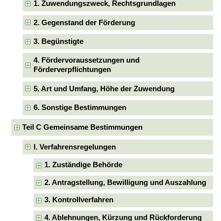
1. Zuwendungszweck, Rechtsgrundlagen
2. Gegenstand der Förderung
3. Begünstigte
4. Fördervoraussetzungen und
Förderverpflichtungen
5. Art und Umfang, Höhe der Zuwendung
6. Sonstige Bestimmungen
Teil C Gemeinsame Bestimmungen
I. Verfahrensregelungen
1. Zuständige Behörde
2. Antragstellung, Bewilligung und Auszahlung
3. Kontrollverfahren
4. Ablehnungen, Kürzung und Rückforderung