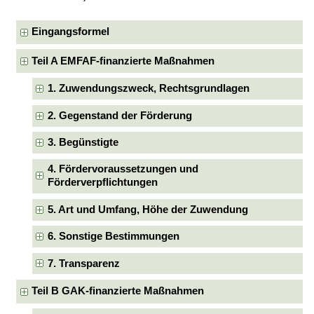
Eingangsformel
Teil A EMFAF-finanzierte Maßnahmen
1. Zuwendungszweck, Rechtsgrundlagen
2. Gegenstand der Förderung
3. Begünstigte
4. Fördervoraussetzungen und
Förderverpflichtungen
5. Art und Umfang, Höhe der Zuwendung
6. Sonstige Bestimmungen
7. Transparenz
Teil B GAK-finanzierte Maßnahmen