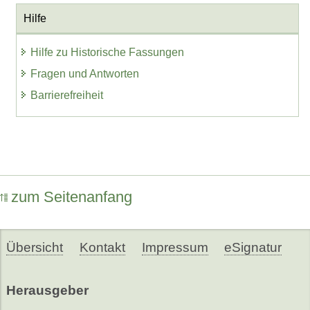
Hilfe
Hilfe zu Historische Fassungen
Fragen und Antworten
Barrierefreiheit
zum Seitenanfang
Übersicht
Kontakt
Impressum
eSignatur
Herausgeber