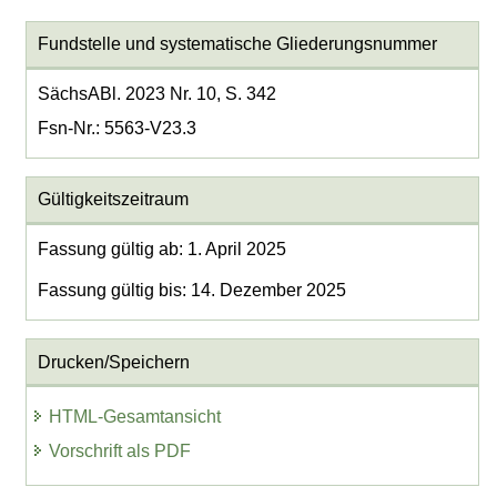
Fundstelle und systematische Gliederungsnummer
SächsABl. 2023 Nr. 10, S. 342
Fsn-Nr.: 5563-V23.3
Gültigkeitszeitraum
Fassung gültig ab: 1. April 2025
Fassung gültig bis: 14. Dezember 2025
Drucken/Speichern
HTML-Gesamtansicht
Vorschrift als PDF