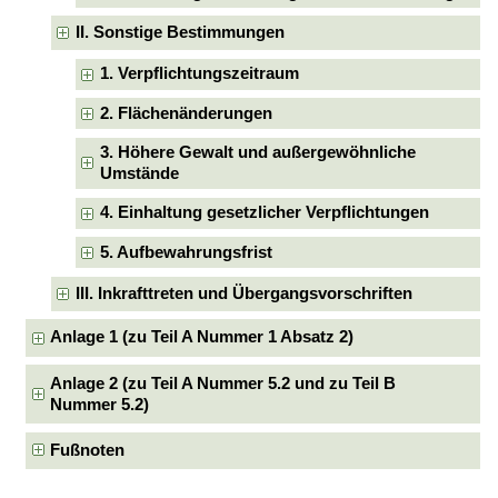
II. Sonstige Bestimmungen
1. Verpflichtungszeitraum
2. Flächenänderungen
3. Höhere Gewalt und außergewöhnliche
Umstände
4. Einhaltung gesetzlicher Verpflichtungen
5. Aufbewahrungsfrist
III. Inkrafttreten und Übergangsvorschriften
Anlage 1 (zu Teil A Nummer 1 Absatz 2)
Anlage 2 (zu Teil A Nummer 5.2 und zu Teil B
Nummer 5.2)
Fußnoten