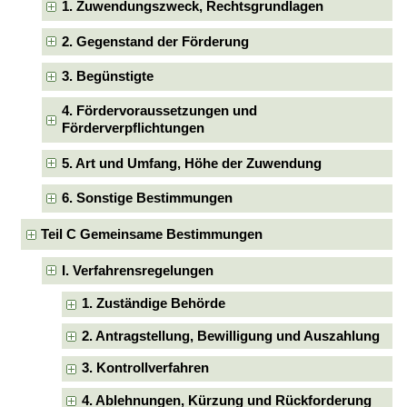
1. Zuwendungszweck, Rechtsgrundlagen
2. Gegenstand der Förderung
3. Begünstigte
4. Fördervoraussetzungen und
Förderverpflichtungen
5. Art und Umfang, Höhe der Zuwendung
6. Sonstige Bestimmungen
Teil C Gemeinsame Bestimmungen
I. Verfahrensregelungen
1. Zuständige Behörde
2. Antragstellung, Bewilligung und Auszahlung
3. Kontrollverfahren
4. Ablehnungen, Kürzung und Rückforderung