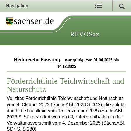
Navigation
REVOSax
Historische Fassung
war gültig vom 01.04.2025 bis
14.12.2025
Förderrichtlinie Teichwirtschaft und
Naturschutz
Vollzitat: Förderrichtlinie Teichwirtschaft und Naturschutz
vom 4. Oktober 2022 (SächsABl. 2023 S. 342), die zuletzt
durch die Richtlinie vom 15. Dezember 2025 (SächsABl.
2026 S. 57) geändert worden ist, zuletzt enthalten in der
Verwaltungsvorschrift vom 4. Dezember 2025 (SächsABl.
SDr. S. S 280)