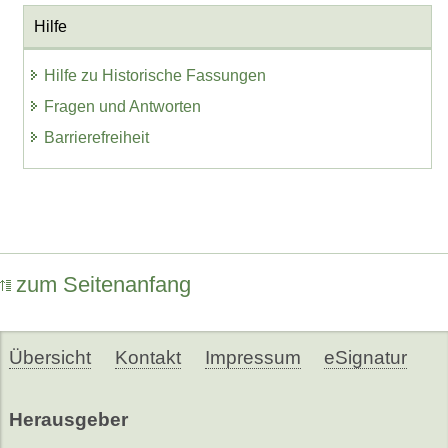
Hilfe
Hilfe zu Historische Fassungen
Fragen und Antworten
Barrierefreiheit
zum Seitenanfang
Übersicht
Kontakt
Impressum
eSignatur
Herausgeber