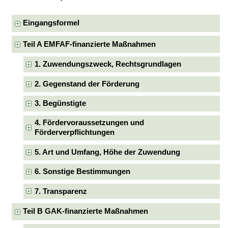
Eingangsformel
Teil A EMFAF-finanzierte Maßnahmen
1. Zuwendungszweck, Rechtsgrundlagen
2. Gegenstand der Förderung
3. Begünstigte
4. Fördervoraussetzungen und
Förderverpflichtungen
5. Art und Umfang, Höhe der Zuwendung
6. Sonstige Bestimmungen
7. Transparenz
Teil B GAK-finanzierte Maßnahmen