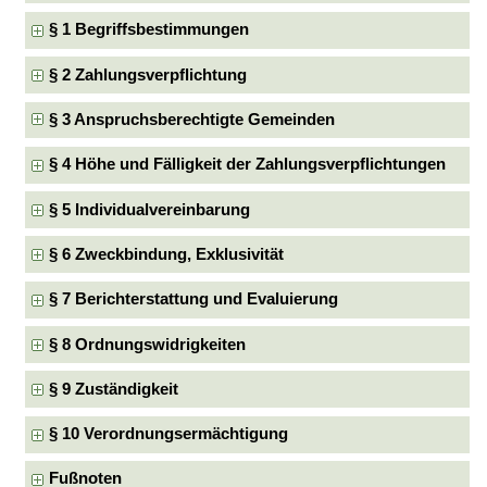
§ 1 Begriffsbestimmungen
§ 2 Zahlungsverpflichtung
§ 3 Anspruchsberechtigte Gemeinden
§ 4 Höhe und Fälligkeit der Zahlungsverpflichtungen
§ 5 Individualvereinbarung
§ 6 Zweckbindung, Exklusivität
§ 7 Berichterstattung und Evaluierung
§ 8 Ordnungswidrigkeiten
§ 9 Zuständigkeit
§ 10 Verordnungsermächtigung
Fußnoten