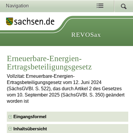
Navigation
REVOSax
Erneuerbare-Energien-
Ertragsbeteiligungsgesetz
Vollzitat: Erneuerbare-Energien-
Ertragsbeteiligungsgesetz vom 12. Juni 2024
(SächsGVBl. S. 522), das durch Artikel 2 des Gesetzes
vom 10. September 2025 (SächsGVBl. S. 350) geändert
worden ist
Eingangsformel
Inhaltsübersicht