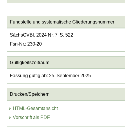
Fundstelle und systematische Gliederungsnummer
SächsGVBl. 2024 Nr. 7, S. 522
Fsn-Nr.: 230-20
Gültigkeitszeitraum
Fassung gültig ab: 25. September 2025
Drucken/Speichern
HTML-Gesamtansicht
Vorschrift als PDF