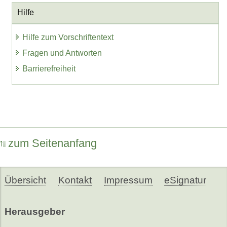
Hilfe
Hilfe zum Vorschriftentext
Fragen und Antworten
Barrierefreiheit
zum Seitenanfang
Übersicht
Kontakt
Impressum
eSignatur
Herausgeber