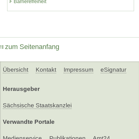
Barrierefreiheit
zum Seitenanfang
Übersicht
Kontakt
Impressum
eSignatur
Herausgeber
Sächsische Staatskanzlei
Verwandte Portale
Medienservice
Publikationen
Amt24