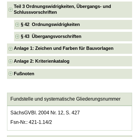
Teil 3 Ordnungswidrigkeiten, Übergangs- und
Schlussvorschriften
§ 42 Ordnungswidrigkeiten
§ 43 Übergangsvorschriften
Anlage 1: Zeichen und Farben für Bauvorlagen
Anlage 2: Kriterienkatalog
Fußnoten
Fundstelle und systematische Gliederungsnummer
SächsGVBl. 2004 Nr. 12, S. 427
Fsn-Nr.: 421-1.14/2