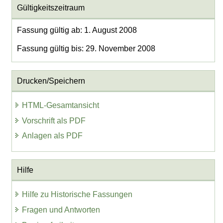
Gültigkeitszeitraum
Fassung gültig ab: 1. August 2008
Fassung gültig bis: 29. November 2008
Drucken/Speichern
HTML-Gesamtansicht
Vorschrift als PDF
Anlagen als PDF
Hilfe
Hilfe zu Historische Fassungen
Fragen und Antworten