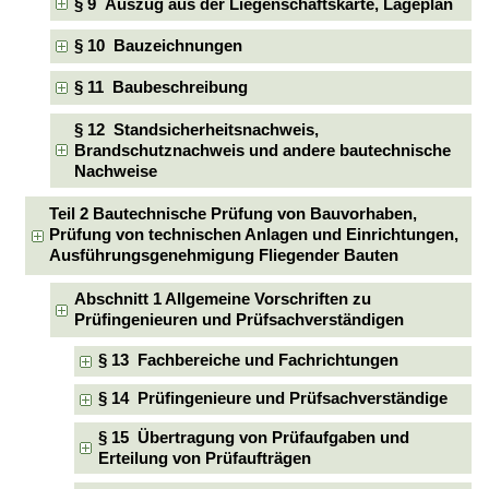
§ 9 Auszug aus der Liegenschaftskarte, Lageplan
§ 10 Bauzeichnungen
§ 11 Baubeschreibung
§ 12 Standsicherheitsnachweis,
Brandschutznachweis und andere bautechnische
Nachweise
Teil 2 Bautechnische Prüfung von Bauvorhaben,
Prüfung von technischen Anlagen und Einrichtungen,
Ausführungsgenehmigung Fliegender Bauten
Abschnitt 1 Allgemeine Vorschriften zu
Prüfingenieuren und Prüfsachverständigen
§ 13 Fachbereiche und Fachrichtungen
§ 14 Prüfingenieure und Prüfsachverständige
§ 15 Übertragung von Prüfaufgaben und
Erteilung von Prüfaufträgen