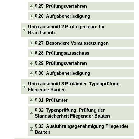
§ 25 Prüfungsverfahren
§ 26 Aufgabenerledigung
Unterabschnitt 2 Prüfingenieure für
Brandschutz
§ 27 Besondere Voraussetzungen
§ 28 Prüfungsausschuss
§ 29 Prüfungsverfahren
§ 30 Aufgabenerledigung
Unterabschnitt 3 Prüfämter, Typenprüfung,
Fliegende Bauten
§ 31 Prüfämter
§ 32 Typenprüfung, Prüfung der
Standsicherheit Fliegender Bauten
§ 33 Ausführungsgenehmigung Fliegender
Bauten