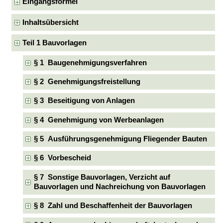
Eingangsformel
Inhaltsübersicht
Teil 1 Bauvorlagen
§ 1 Baugenehmigungsverfahren
§ 2 Genehmigungsfreistellung
§ 3 Beseitigung von Anlagen
§ 4 Genehmigung von Werbeanlagen
§ 5 Ausführungsgenehmigung Fliegender Bauten
§ 6 Vorbescheid
§ 7 Sonstige Bauvorlagen, Verzicht auf
Bauvorlagen und Nachreichung von Bauvorlagen
§ 8 Zahl und Beschaffenheit der Bauvorlagen