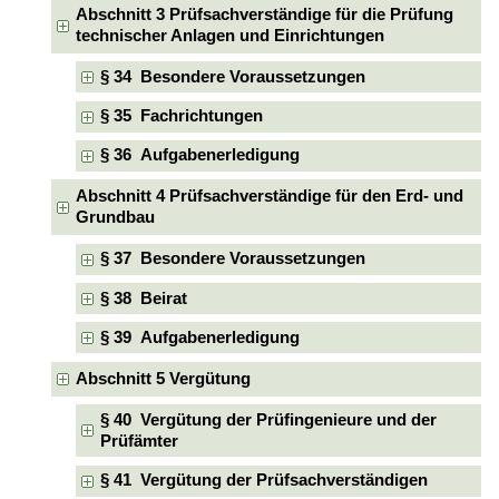
Abschnitt 3 Prüfsachverständige für die Prüfung
technischer Anlagen und Einrichtungen
§ 34 Besondere Voraussetzungen
§ 35 Fachrichtungen
§ 36 Aufgabenerledigung
Abschnitt 4 Prüfsachverständige für den Erd- und
Grundbau
§ 37 Besondere Voraussetzungen
§ 38 Beirat
§ 39 Aufgabenerledigung
Abschnitt 5 Vergütung
§ 40 Vergütung der Prüfingenieure und der
Prüfämter
§ 41 Vergütung der Prüfsachverständigen