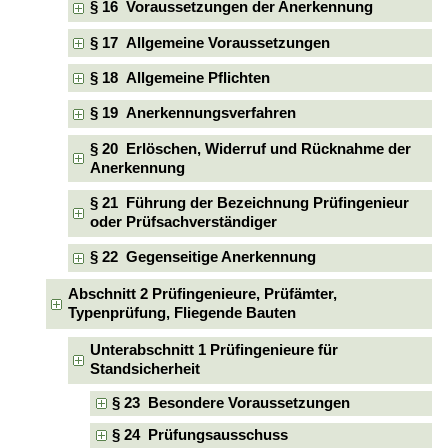
§ 16 Voraussetzungen der Anerkennung
§ 17 Allgemeine Voraussetzungen
§ 18 Allgemeine Pflichten
§ 19 Anerkennungsverfahren
§ 20 Erlöschen, Widerruf und Rücknahme der
Anerkennung
§ 21 Führung der Bezeichnung Prüfingenieur
oder Prüfsachverständiger
§ 22 Gegenseitige Anerkennung
Abschnitt 2 Prüfingenieure, Prüfämter,
Typenprüfung, Fliegende Bauten
Unterabschnitt 1 Prüfingenieure für
Standsicherheit
§ 23 Besondere Voraussetzungen
§ 24 Prüfungsausschuss