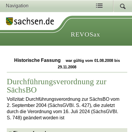
Navigation
REVOSax
Historische Fassung
war gültig vom 01.08.2008 bis
29.11.2008
Durchführungsverordnung zur
SächsBO
Vollzitat: Durchführungsverordnung zur SächsBO vom
2. September 2004 (SächsGVBl. S. 427), die zuletzt
durch die Verordnung vom 16. Juli 2024 (SächsGVBl.
S. 748) geändert worden ist