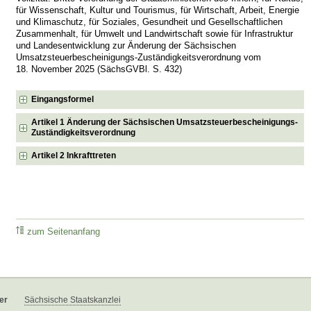
für Wissenschaft, Kultur und Tourismus, für Wirtschaft, Arbeit, Energie
und Klimaschutz, für Soziales, Gesundheit und Gesellschaftlichen
Zusammenhalt, für Umwelt und Landwirtschaft sowie für Infrastruktur
und Landesentwicklung zur Änderung der Sächsischen
Umsatzsteuerbescheinigungs-Zuständigkeitsverordnung vom
18. November 2025 (SächsGVBl. S. 432)
Eingangsformel
Artikel 1 Änderung der Sächsischen Umsatzsteuerbescheinigungs-
Zuständigkeitsverordnung
Artikel 2 Inkrafttreten
zum Seitenanfang
er
Sächsische Staatskanzlei