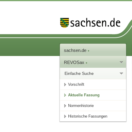
sachsen.de
REVOSax
Einfache Suche
Vorschrift
Aktuelle Fassung
Normenhistorie
Historische Fassungen