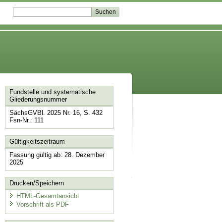
Fundstelle und systematische
Gliederungsnummer
SächsGVBl. 2025 Nr. 16, S. 432
Fsn-Nr.: 111
Gültigkeitszeitraum
Fassung gültig ab: 28. Dezember
2025
Drucken/Speichern
HTML-Gesamtansicht
Vorschrift als PDF