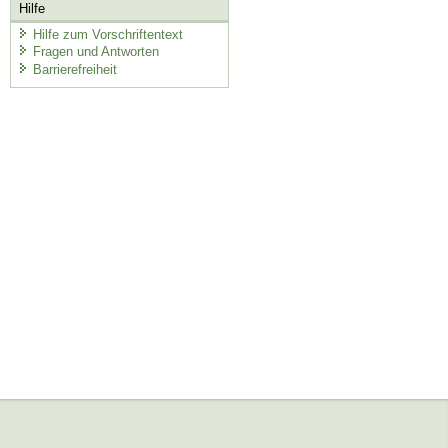
Hilfe
Hilfe zum Vorschriftentext
Fragen und Antworten
Barrierefreiheit