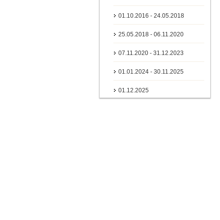
01.10.2016 - 24.05.2018
25.05.2018 - 06.11.2020
07.11.2020 - 31.12.2023
01.01.2024 - 30.11.2025
01.12.2025