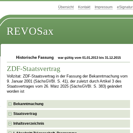
Übersicht
Kontakt
Impressum
eSignatur
REVOSax
Historische Fassung
war gültig vom 01.01.2013 bis 31.12.2015
ZDF-Staatsvertrag
Vollzitat: ZDF-Staatsvertrag in der Fassung der Bekanntmachung vom
9. Januar 2001 (SächsGVBl. S. 41), der zuletzt durch Artikel 3 des
Staatsvertrages vom 26. März 2025 (SächsGVBl. S. 383) geändert
worden ist
Bekanntmachung
Staatsvertrag
Inhaltsverzeichnis