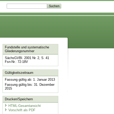
Fundstelle und systematische
Gliederungsnummer
SächsGVBl. 2001 Nr. 2, S. 41
Fsn-Nr.: 72-18V
Gültigkeitszeitraum
Fassung gültig ab: 1. Januar 2013
Fassung gültig bis: 31. Dezember
2015
Drucken/Speichern
HTML-Gesamtansicht
Vorschrift als PDF