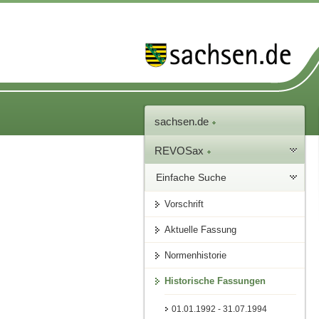
sachsen.de
REVOSax
Einfache Suche
Vorschrift
Aktuelle Fassung
Normenhistorie
Historische Fassungen
01.01.1992 - 31.07.1994