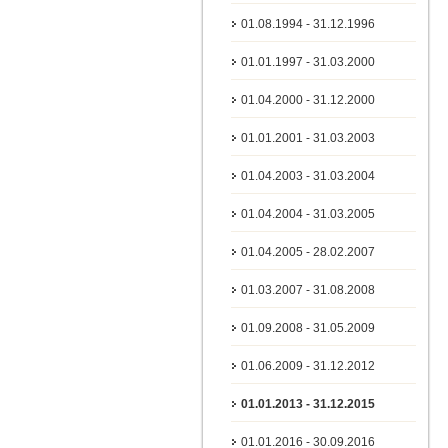
01.08.1994 - 31.12.1996
01.01.1997 - 31.03.2000
01.04.2000 - 31.12.2000
01.01.2001 - 31.03.2003
01.04.2003 - 31.03.2004
01.04.2004 - 31.03.2005
01.04.2005 - 28.02.2007
01.03.2007 - 31.08.2008
01.09.2008 - 31.05.2009
01.06.2009 - 31.12.2012
01.01.2013 - 31.12.2015
01.01.2016 - 30.09.2016