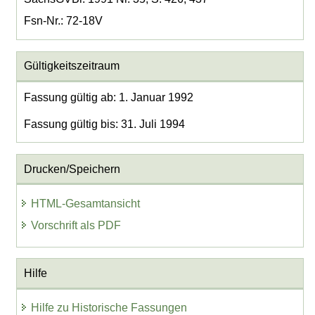
Fsn-Nr.: 72-18V
Gültigkeitszeitraum
Fassung gültig ab: 1. Januar 1992
Fassung gültig bis: 31. Juli 1994
Drucken/Speichern
HTML-Gesamtansicht
Vorschrift als PDF
Hilfe
Hilfe zu Historische Fassungen