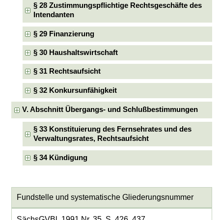
§ 28 Zustimmungspflichtige Rechtsgeschäfte des
Intendanten
§ 29 Finanzierung
§ 30 Haushaltswirtschaft
§ 31 Rechtsaufsicht
§ 32 Konkursunfähigkeit
V. Abschnitt Übergangs- und Schlußbestimmungen
§ 33 Konstituierung des Fernsehrates und des
Verwaltungsrates, Rechtsaufsicht
§ 34 Kündigung
Fundstelle und systematische Gliederungsnummer
SächsGVBl. 1991 Nr. 35, S. 426, 437