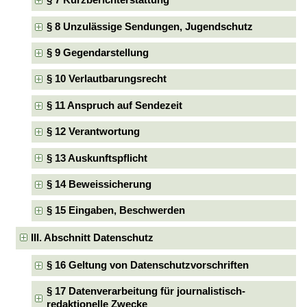
§ 7 Kurzberichterstattung
§ 8 Unzulässige Sendungen, Jugendschutz
§ 9 Gegendarstellung
§ 10 Verlautbarungsrecht
§ 11 Anspruch auf Sendezeit
§ 12 Verantwortung
§ 13 Auskunftspflicht
§ 14 Beweissicherung
§ 15 Eingaben, Beschwerden
III. Abschnitt Datenschutz
§ 16 Geltung von Datenschutzvorschriften
§ 17 Datenverarbeitung für journalistisch-
redaktionelle Zwecke