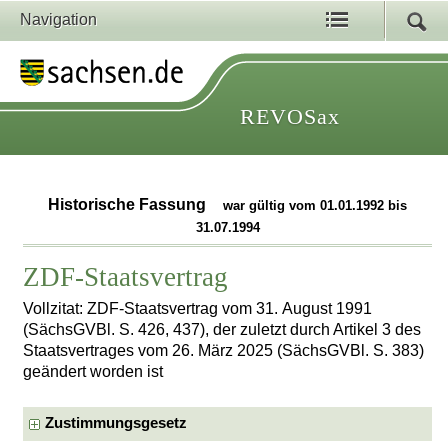
Navigation
REVOSax
Historische Fassung
war gültig vom 01.01.1992 bis
31.07.1994
ZDF-Staatsvertrag
Vollzitat: ZDF-Staatsvertrag vom 31. August 1991
(SächsGVBl. S. 426, 437), der zuletzt durch Artikel 3 des
Staatsvertrages vom 26. März 2025 (SächsGVBl. S. 383)
geändert worden ist
Zustimmungsgesetz