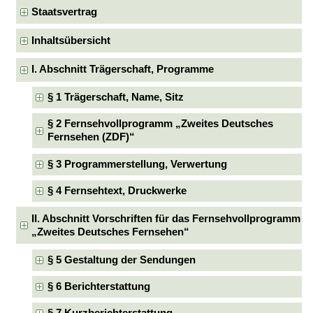
Staatsvertrag
Inhaltsübersicht
I. Abschnitt Trägerschaft, Programme
§ 1 Trägerschaft, Name, Sitz
§ 2 Fernsehvollprogramm „Zweites Deutsches
Fernsehen (ZDF)“
§ 3 Programmerstellung, Verwertung
§ 4 Fernsehtext, Druckwerke
II. Abschnitt Vorschriften für das Fernsehvollprogramm
„Zweites Deutsches Fernsehen“
§ 5 Gestaltung der Sendungen
§ 6 Berichterstattung