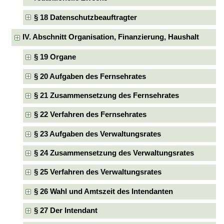
§ 18 Datenschutzbeauftragter
IV. Abschnitt Organisation, Finanzierung, Haushalt
§ 19 Organe
§ 20 Aufgaben des Fernsehrates
§ 21 Zusammensetzung des Fernsehrates
§ 22 Verfahren des Fernsehrates
§ 23 Aufgaben des Verwaltungsrates
§ 24 Zusammensetzung des Verwaltungsrates
§ 25 Verfahren des Verwaltungsrates
§ 26 Wahl und Amtszeit des Intendanten
§ 27 Der Intendant