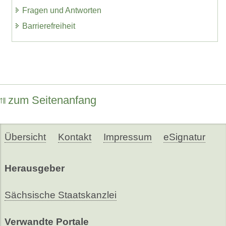
Fragen und Antworten
Barrierefreiheit
zum Seitenanfang
Übersicht
Kontakt
Impressum
eSignatur
Herausgeber
Sächsische Staatskanzlei
Verwandte Portale