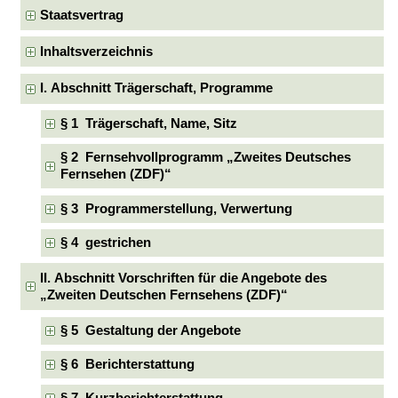
Staatsvertrag
Inhaltsverzeichnis
I. Abschnitt Trägerschaft, Programme
§ 1 Trägerschaft, Name, Sitz
§ 2 Fernsehvollprogramm „Zweites Deutsches
Fernsehen (ZDF)“
§ 3 Programmerstellung, Verwertung
§ 4 gestrichen
II. Abschnitt Vorschriften für die Angebote des
„Zweiten Deutschen Fernsehens (ZDF)“
§ 5 Gestaltung der Angebote
§ 6 Berichterstattung