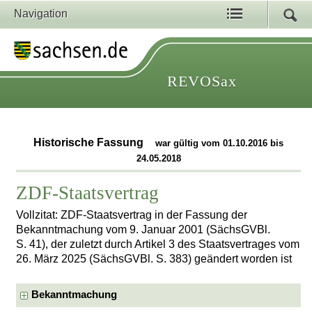
Navigation
REVOSax
Historische Fassung
war gültig vom 01.10.2016 bis
24.05.2018
ZDF-Staatsvertrag
Vollzitat: ZDF-Staatsvertrag in der Fassung der
Bekanntmachung vom 9. Januar 2001 (SächsGVBl.
S. 41), der zuletzt durch Artikel 3 des Staatsvertrages vom
26. März 2025 (SächsGVBl. S. 383) geändert worden ist
Bekanntmachung