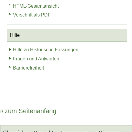
HTML-Gesamtansicht
Vorschrift als PDF
Hilfe
Hilfe zu Historische Fassungen
Fragen und Antworten
Barrierefreiheit
zum Seitenanfang