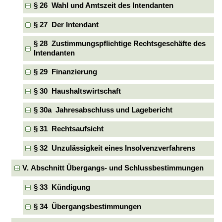
§ 26 Wahl und Amtszeit des Intendanten
§ 27 Der Intendant
§ 28 Zustimmungspflichtige Rechtsgeschäfte des
Intendanten
§ 29 Finanzierung
§ 30 Haushaltswirtschaft
§ 30a Jahresabschluss und Lagebericht
§ 31 Rechtsaufsicht
§ 32 Unzulässigkeit eines Insolvenzverfahrens
V. Abschnitt Übergangs- und Schlussbestimmungen
§ 33 Kündigung
§ 34 Übergangsbestimmungen