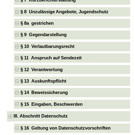
§ 7 Kurzberichterstattung
§ 8 Unzulässige Angebote, Jugendschutz
§ 8a gestrichen
§ 9 Gegendarstellung
§ 10 Verlautbarungsrecht
§ 11 Anspruch auf Sendezeit
§ 12 Verantwortung
§ 13 Auskunftspflicht
§ 14 Beweissicherung
§ 15 Eingaben, Beschwerden
III. Abschnitt Datenschutz
§ 16 Geltung von Datenschutzvorschriften