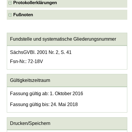
Protokollerklärungen
Fußnoten
Fundstelle und systematische Gliederungsnummer
SächsGVBl. 2001 Nr. 2, S. 41
Fsn-Nr.: 72-18V
Gültigkeitszeitraum
Fassung gültig ab: 1. Oktober 2016
Fassung gültig bis: 24. Mai 2018
Drucken/Speichern