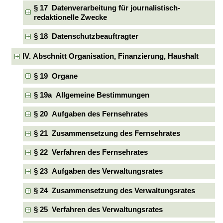
§ 17 Datenverarbeitung für journalistisch-
redaktionelle Zwecke
§ 18 Datenschutzbeauftragter
IV. Abschnitt Organisation, Finanzierung, Haushalt
§ 19 Organe
§ 19a Allgemeine Bestimmungen
§ 20 Aufgaben des Fernsehrates
§ 21 Zusammensetzung des Fernsehrates
§ 22 Verfahren des Fernsehrates
§ 23 Aufgaben des Verwaltungsrates
§ 24 Zusammensetzung des Verwaltungsrates
§ 25 Verfahren des Verwaltungsrates