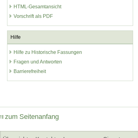
HTML-Gesamtansicht
Vorschrift als PDF
Hilfe
Hilfe zu Historische Fassungen
Fragen und Antworten
Barrierefreiheit
zum Seitenanfang