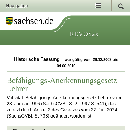
Navigation
REVOSax
Historische Fassung
war gültig vom 28.12.2009 bis
04.06.2010
Befähigungs-Anerkennungsgesetz
Lehrer
Vollzitat: Befähigungs-Anerkennungsgesetz Lehrer vom
23. Januar 1996 (SächsGVBl. S. 2; 1997 S. 541), das
zuletzt durch Artikel 2 des Gesetzes vom 22. Juli 2024
(SächsGVBl. S. 733) geändert worden ist