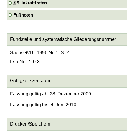
§ 9 Inkrafttreten
Fußnoten
Fundstelle und systematische Gliederungsnummer
SächsGVBl. 1996 Nr. 1, S. 2
Fsn-Nr.: 710-3
Gültigkeitszeitraum
Fassung gültig ab: 28. Dezember 2009
Fassung gültig bis: 4. Juni 2010
Drucken/Speichern