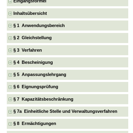
Eingangsformel
Inhaltsübersicht
§ 1 Anwendungsbereich
§ 2 Gleichstellung
§ 3 Verfahren
§ 4 Bescheinigung
§ 5 Anpassungslehrgang
§ 6 Eignungsprüfung
§ 7 Kapazitätsbeschränkung
§ 7a Einheitliche Stelle und Verwaltungsverfahren
§ 8 Ermächtigungen