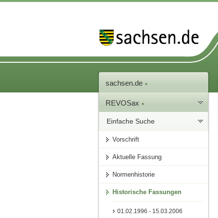
sachsen.de
REVOSax
Einfache Suche
Vorschrift
Aktuelle Fassung
Normenhistorie
Historische Fassungen
01.02.1996 - 15.03.2006