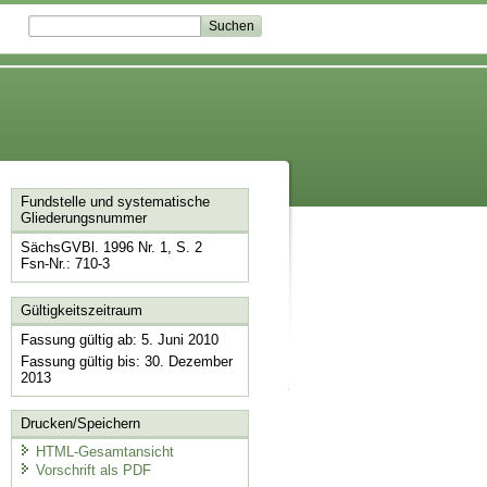
Fundstelle und systematische
Gliederungsnummer
SächsGVBl. 1996 Nr. 1, S. 2
Fsn-Nr.: 710-3
Gültigkeitszeitraum
Fassung gültig ab: 5. Juni 2010
Fassung gültig bis: 30. Dezember
2013
Drucken/Speichern
HTML-Gesamtansicht
Vorschrift als PDF