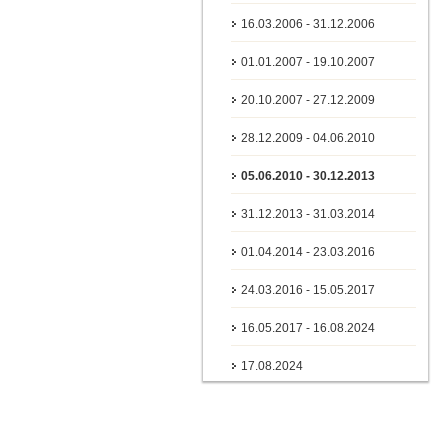
16.03.2006 - 31.12.2006
01.01.2007 - 19.10.2007
20.10.2007 - 27.12.2009
28.12.2009 - 04.06.2010
05.06.2010 - 30.12.2013
31.12.2013 - 31.03.2014
01.04.2014 - 23.03.2016
24.03.2016 - 15.05.2017
16.05.2017 - 16.08.2024
17.08.2024