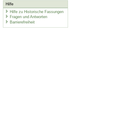
Hilfe
Hilfe zu Historische Fassungen
Fragen und Antworten
Barrierefreiheit