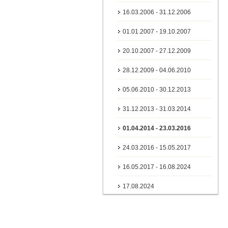
16.03.2006 - 31.12.2006
01.01.2007 - 19.10.2007
20.10.2007 - 27.12.2009
28.12.2009 - 04.06.2010
05.06.2010 - 30.12.2013
31.12.2013 - 31.03.2014
01.04.2014 - 23.03.2016
24.03.2016 - 15.05.2017
16.05.2017 - 16.08.2024
17.08.2024