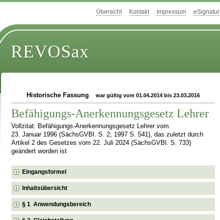
Übersicht
Kontakt
Impressum
eSignatur
REVOSax
Historische Fassung
war gültig vom 01.04.2014 bis 23.03.2016
Befähigungs-Anerkennungsgesetz Lehrer
Vollzitat: Befähigungs-Anerkennungsgesetz Lehrer vom
23. Januar 1996 (SächsGVBl. S. 2; 1997 S. 541), das zuletzt durch
Artikel 2 des Gesetzes vom 22. Juli 2024 (SächsGVBl. S. 733)
geändert worden ist
Eingangsformel
Inhaltsübersicht
§ 1 Anwendungsbereich