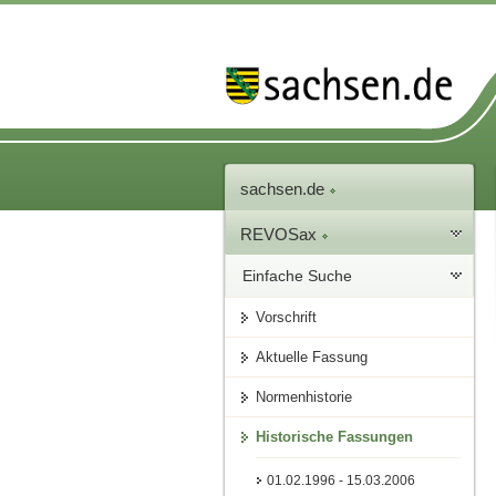
sachsen.de
REVOSax
Einfache Suche
Vorschrift
Aktuelle Fassung
Normenhistorie
Historische Fassungen
01.02.1996 - 15.03.2006