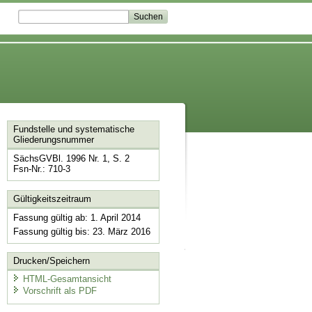
Fundstelle und systematische
Gliederungsnummer
SächsGVBl. 1996 Nr. 1, S. 2
Fsn-Nr.: 710-3
Gültigkeitszeitraum
Fassung gültig ab: 1. April 2014
Fassung gültig bis: 23. März 2016
Drucken/Speichern
HTML-Gesamtansicht
Vorschrift als PDF