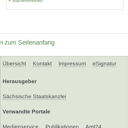
Barrierefreiheit
zum Seitenanfang
Übersicht
Kontakt
Impressum
eSignatur
Herausgeber
Sächsische Staatskanzlei
Verwandte Portale
Medienservice
Publikationen
Amt24