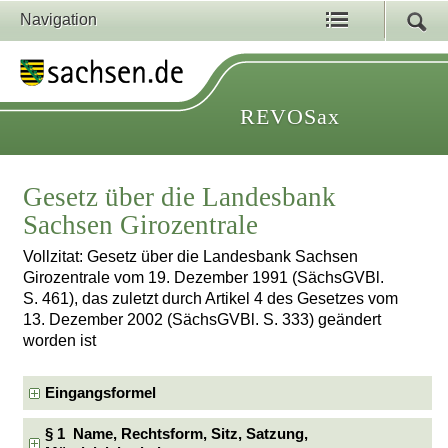
Navigation
REVOSax
Gesetz über die Landesbank
Sachsen Girozentrale
Vollzitat: Gesetz über die Landesbank Sachsen
Girozentrale vom 19. Dezember 1991 (SächsGVBl.
S. 461), das zuletzt durch Artikel 4 des Gesetzes vom
13. Dezember 2002 (SächsGVBl. S. 333) geändert
worden ist
Eingangsformel
§ 1 Name, Rechtsform, Sitz, Satzung,