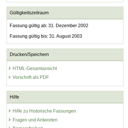
Gültigkeitszeitraum
Fassung gültig ab: 31. Dezember 2002
Fassung gültig bis: 31. August 2003
Drucken/Speichern
HTML-Gesamtansicht
Vorschrift als PDF
Hilfe
Hilfe zu Historische Fassungen
Fragen und Antworten