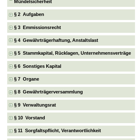
Mündelsicherheit
§ 2 Aufgaben
§ 3 Emmissionsrecht
§ 4 Gewährträgerhaftung, Anstaltslast
§ 5 Stammkapital, Rücklagen, Unternehmensverträge
§ 6 Sonstiges Kapital
§ 7 Organe
§ 8 Gewährträgerversammlung
§ 9 Verwaltungsrat
§ 10 Vorstand
§ 11 Sorgfaltspflicht, Verantwortlichkeit