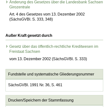
Änderung des Gesetzes über die Landesbank Sachsen
Girozentrale
Art. 4 des Gesetzes vom 13. Dezember 2002
(SächsGVBl. S. 333, 348)
Außer Kraft gesetzt durch
Gesetz über das öffentlich-rechtliche Kreditwesen im
Freistaat Sachsen
vom 13. Dezember 2002 (SächsGVBl. S. 333)
Fundstelle und systematische Gliederungsnummer
SächsGVBl. 1991 Nr. 36, S. 461
Drucken/Speichern der Stammfassung