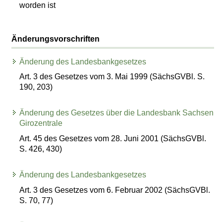
worden ist
Änderungsvorschriften
Änderung des Landesbankgesetzes
Art. 3 des Gesetzes vom 3. Mai 1999 (SächsGVBl. S.
190, 203)
Änderung des Gesetzes über die Landesbank Sachsen
Girozentrale
Art. 45 des Gesetzes vom 28. Juni 2001 (SächsGVBl.
S. 426, 430)
Änderung des Landesbankgesetzes
Art. 3 des Gesetzes vom 6. Februar 2002 (SächsGVBl.
S. 70, 77)