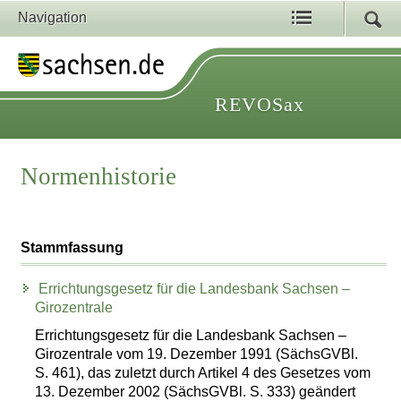
Navigation
REVOSax
Normenhistorie
Stammfassung
Errichtungsgesetz für die Landesbank Sachsen –
Girozentrale
Errichtungsgesetz für die Landesbank Sachsen –
Girozentrale vom 19. Dezember 1991 (SächsGVBl.
S. 461), das zuletzt durch Artikel 4 des Gesetzes vom
13. Dezember 2002 (SächsGVBl. S. 333) geändert