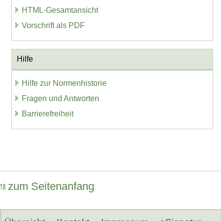
HTML-Gesamtansicht
Vorschrift als PDF
Hilfe
Hilfe zur Normenhistorie
Fragen und Antworten
Barrierefreiheit
zum Seitenanfang