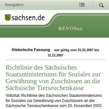
Navigation
REVOSax
Historische Fassung
war gültig vom 01.01.2007 bis
31.12.2007
Richtlinie des Sächsisches
Staatsministeriums für Soziales zur
Gewährung von Zuschüssen an die
Sächsische Tierseuchenkasse
Vollzitat: Richtlinie des Sächsisches Staatsministeriums
für Soziales zur Gewährung von Zuschüssen an die
Sächsische Tierseuchenkasse vom 20. November 2002