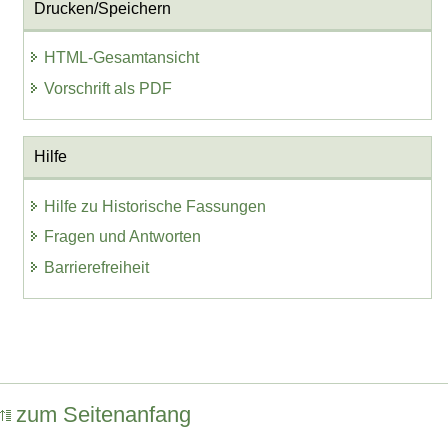
Drucken/Speichern
HTML-Gesamtansicht
Vorschrift als PDF
Hilfe
Hilfe zu Historische Fassungen
Fragen und Antworten
Barrierefreiheit
zum Seitenanfang