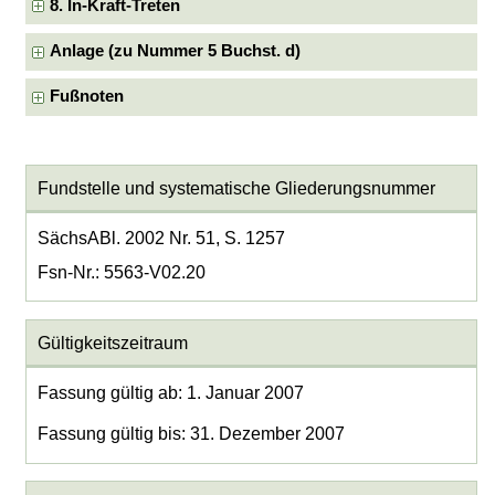
8. In-Kraft-Treten
Anlage (zu Nummer 5 Buchst. d)
Fußnoten
Fundstelle und systematische Gliederungsnummer
SächsABl. 2002 Nr. 51, S. 1257
Fsn-Nr.: 5563-V02.20
Gültigkeitszeitraum
Fassung gültig ab: 1. Januar 2007
Fassung gültig bis: 31. Dezember 2007