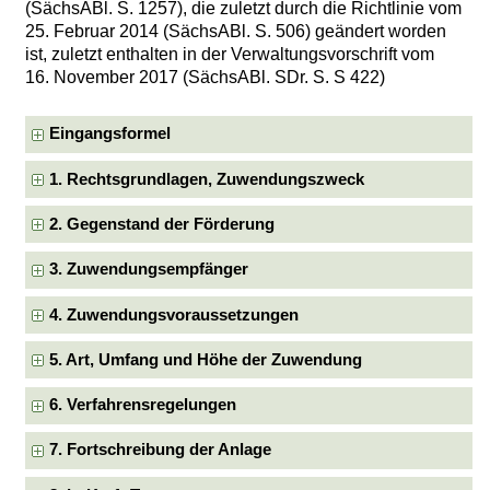
(SächsABl. S. 1257), die zuletzt durch die Richtlinie vom
25. Februar 2014 (SächsABl. S. 506) geändert worden
ist, zuletzt enthalten in der Verwaltungsvorschrift vom
16. November 2017 (SächsABl. SDr. S. S 422)
Eingangsformel
1. Rechtsgrundlagen, Zuwendungszweck
2. Gegenstand der Förderung
3. Zuwendungsempfänger
4. Zuwendungsvoraussetzungen
5. Art, Umfang und Höhe der Zuwendung
6. Verfahrensregelungen
7. Fortschreibung der Anlage