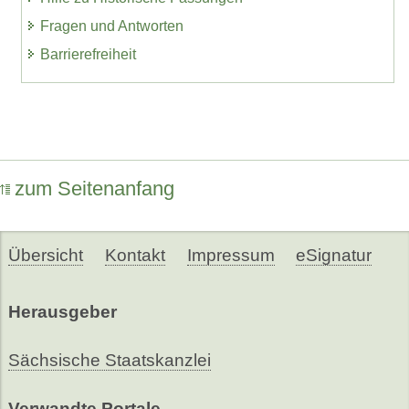
Fragen und Antworten
Barrierefreiheit
zum Seitenanfang
Übersicht
Kontakt
Impressum
eSignatur
Herausgeber
Sächsische Staatskanzlei
Verwandte Portale