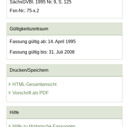
SächsGVBl. 1995 Nr. 9, S. 125
Fsn-Nr.: 75-x.2
Gültigkeitszeitraum
Fassung gültig ab: 14. April 1995
Fassung gültig bis: 31. Juli 2008
Drucken/Speichern
HTML-Gesamtansicht
Vorschrift als PDF
Hilfe
Hilfe zu Historische Fassungen