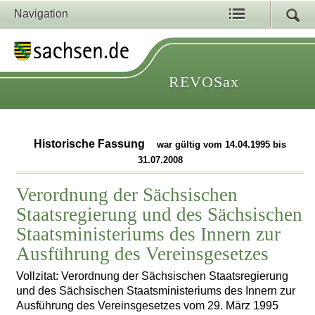
Navigation
REVOSax
Historische Fassung
war gültig vom 14.04.1995 bis
31.07.2008
Verordnung der Sächsischen
Staatsregierung und des Sächsischen
Staatsministeriums des Innern zur
Ausführung des Vereinsgesetzes
Vollzitat: Verordnung der Sächsischen Staatsregierung
und des Sächsischen Staatsministeriums des Innern zur
Ausführung des Vereinsgesetzes vom 29. März 1995