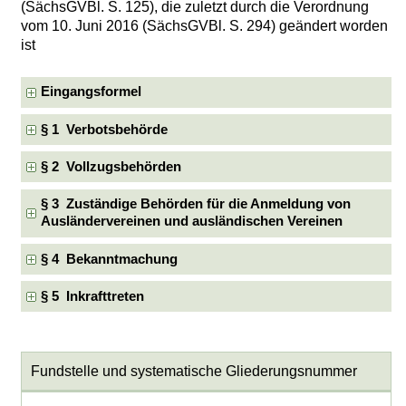
(SächsGVBl. S. 125), die zuletzt durch die Verordnung
vom 10. Juni 2016 (SächsGVBl. S. 294) geändert worden
ist
Eingangsformel
§ 1 Verbotsbehörde
§ 2 Vollzugsbehörden
§ 3 Zuständige Behörden für die Anmeldung von
Ausländervereinen und ausländischen Vereinen
§ 4 Bekanntmachung
§ 5 Inkrafttreten
Fundstelle und systematische Gliederungsnummer