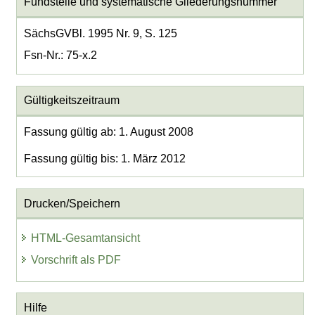
Fundstelle und systematische Gliederungsnummer
SächsGVBl. 1995 Nr. 9, S. 125
Fsn-Nr.: 75-x.2
Gültigkeitszeitraum
Fassung gültig ab: 1. August 2008
Fassung gültig bis: 1. März 2012
Drucken/Speichern
HTML-Gesamtansicht
Vorschrift als PDF
Hilfe