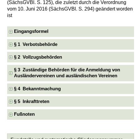
(SächsGVBl. S. 125), die zuletzt durch die Verordnung
vom 10. Juni 2016 (SächsGVBl. S. 294) geändert worden
ist
Eingangsformel
§ 1 Verbotsbehörde
§ 2 Vollzugsbehörden
§ 3 Zuständige Behörden für die Anmeldung von
Ausländervereinen und ausländischen Vereinen
§ 4 Bekanntmachung
§ 5 Inkrafttreten
Fußnoten