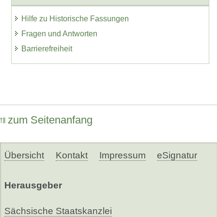
Hilfe zu Historische Fassungen
Fragen und Antworten
Barrierefreiheit
zum Seitenanfang
Übersicht
Kontakt
Impressum
eSignatur
Herausgeber
Sächsische Staatskanzlei