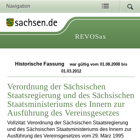
Navigation
REVOSax
Historische Fassung
war gültig vom 01.08.2008 bis
01.03.2012
Verordnung der Sächsischen
Staatsregierung und des Sächsischen
Staatsministeriums des Innern zur
Ausführung des Vereinsgesetzes
Vollzitat: Verordnung der Sächsischen Staatsregierung
und des Sächsischen Staatsministeriums des Innern zur
Ausführung des Vereinsgesetzes vom 29. März 1995