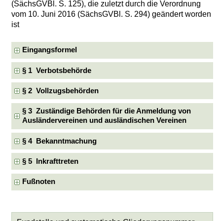
(SächsGVBl. S. 125), die zuletzt durch die Verordnung
vom 10. Juni 2016 (SächsGVBl. S. 294) geändert worden
ist
Eingangsformel
§ 1 Verbotsbehörde
§ 2 Vollzugsbehörden
§ 3 Zuständige Behörden für die Anmeldung von
Ausländervereinen und ausländischen Vereinen
§ 4 Bekanntmachung
§ 5 Inkrafttreten
Fußnoten