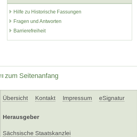
Hilfe zu Historische Fassungen
Fragen und Antworten
Barrierefreiheit
zum Seitenanfang
Übersicht
Kontakt
Impressum
eSignatur
Herausgeber
Sächsische Staatskanzlei