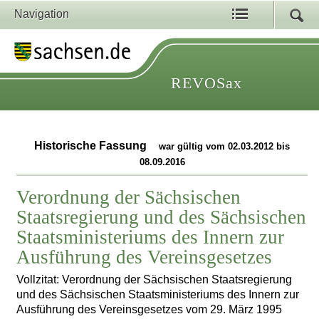
Navigation
REVOSax
Historische Fassung
war gültig vom 02.03.2012 bis
08.09.2016
Verordnung der Sächsischen
Staatsregierung und des Sächsischen
Staatsministeriums des Innern zur
Ausführung des Vereinsgesetzes
Vollzitat: Verordnung der Sächsischen Staatsregierung
und des Sächsischen Staatsministeriums des Innern zur
Ausführung des Vereinsgesetzes vom 29. März 1995