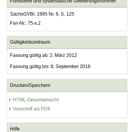
Fundstelle und systematische Gliederungsnummer
SächsGVBl. 1995 Nr. 9, S. 125
Fsn-Nr.: 75-x.2
Gültigkeitszeitraum
Fassung gültig ab: 2. März 2012
Fassung gültig bis: 8. September 2016
Drucken/Speichern
HTML-Gesamtansicht
Vorschrift als PDF
Hilfe