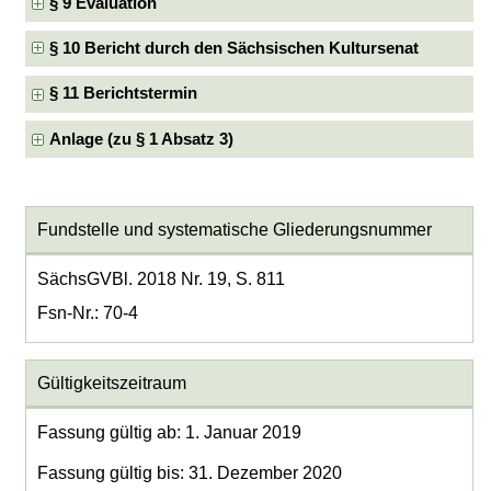
§ 9 Evaluation
§ 10 Bericht durch den Sächsischen Kultursenat
§ 11 Berichtstermin
Anlage (zu § 1 Absatz 3)
Fundstelle und systematische Gliederungsnummer
SächsGVBl. 2018 Nr. 19, S. 811
Fsn-Nr.: 70-4
Gültigkeitszeitraum
Fassung gültig ab: 1. Januar 2019
Fassung gültig bis: 31. Dezember 2020