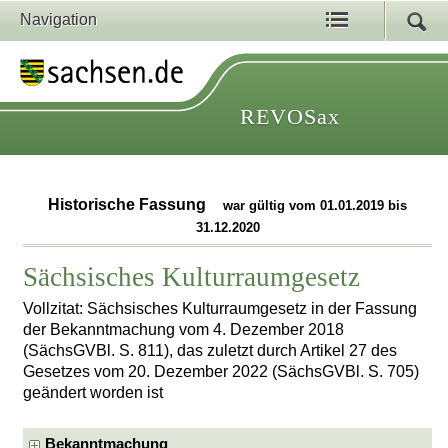
Navigation
REVOSax
Historische Fassung
war gültig vom 01.01.2019 bis
31.12.2020
Sächsisches Kulturraumgesetz
Vollzitat: Sächsisches Kulturraumgesetz in der Fassung
der Bekanntmachung vom 4. Dezember 2018
(SächsGVBl. S. 811), das zuletzt durch Artikel 27 des
Gesetzes vom 20. Dezember 2022 (SächsGVBl. S. 705)
geändert worden ist
Bekanntmachung