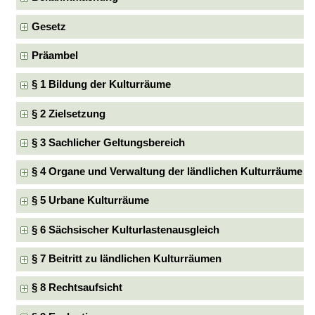
Gesetz
Präambel
§ 1 Bildung der Kulturräume
§ 2 Zielsetzung
§ 3 Sachlicher Geltungsbereich
§ 4 Organe und Verwaltung der ländlichen Kulturräume
§ 5 Urbane Kulturräume
§ 6 Sächsischer Kulturlastenausgleich
§ 7 Beitritt zu ländlichen Kulturräumen
§ 8 Rechtsaufsicht