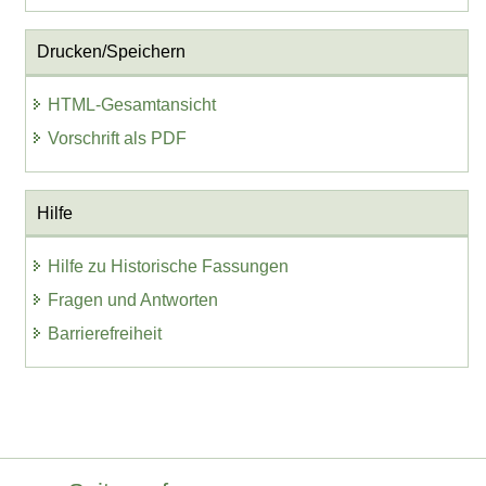
Drucken/Speichern
HTML-Gesamtansicht
Vorschrift als PDF
Hilfe
Hilfe zu Historische Fassungen
Fragen und Antworten
Barrierefreiheit