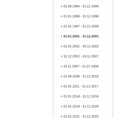
01.08.1994 - 31.12.1995
01.01.1996 - 31.12.1996
01.01.1997 - 31.12.2000
01.01.2001 - 31.12.2001
01.01.2002 - 30.12.2002
31.12.2002 - 24.11.2007
25.11.2007 - 31.07.2008
01.08.2008 - 31.12.2010
01.01.2011 - 31.12.2017
01.01.2018 - 31.12.2018
01.01.2019 - 31.12.2020
01.01.2021 - 31.12.2022