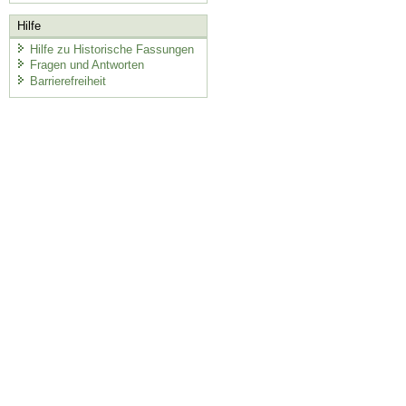
Hilfe
Hilfe zu Historische Fassungen
Fragen und Antworten
Barrierefreiheit