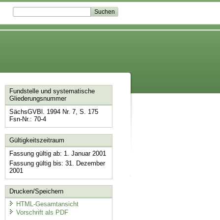
Fundstelle und systematische
Gliederungsnummer
SächsGVBl. 1994 Nr. 7, S. 175
Fsn-Nr.: 70-4
Gültigkeitszeitraum
Fassung gültig ab: 1. Januar 2001
Fassung gültig bis: 31. Dezember
2001
Drucken/Speichern
HTML-Gesamtansicht
Vorschrift als PDF