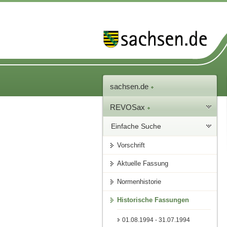
sachsen.de
REVOSax
Einfache Suche
Vorschrift
Aktuelle Fassung
Normenhistorie
Historische Fassungen
01.08.1994 - 31.07.1994