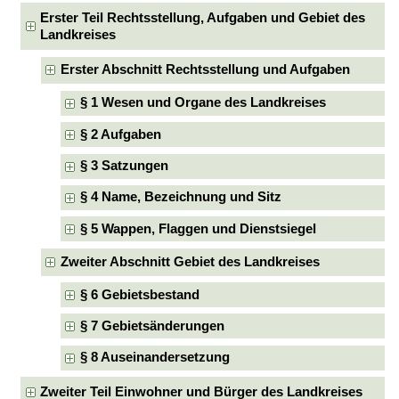
Erster Teil Rechtsstellung, Aufgaben und Gebiet des
Landkreises
Erster Abschnitt Rechtsstellung und Aufgaben
§ 1 Wesen und Organe des Landkreises
§ 2 Aufgaben
§ 3 Satzungen
§ 4 Name, Bezeichnung und Sitz
§ 5 Wappen, Flaggen und Dienstsiegel
Zweiter Abschnitt Gebiet des Landkreises
§ 6 Gebietsbestand
§ 7 Gebietsänderungen
§ 8 Auseinandersetzung
Zweiter Teil Einwohner und Bürger des Landkreises