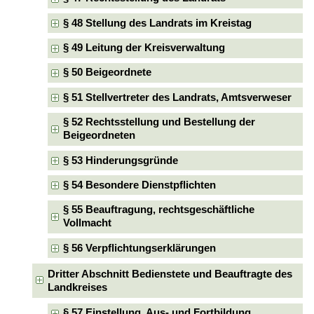
§ 48 Stellung des Landrats im Kreistag
§ 49 Leitung der Kreisverwaltung
§ 50 Beigeordnete
§ 51 Stellvertreter des Landrats, Amtsverweser
§ 52 Rechtsstellung und Bestellung der
Beigeordneten
§ 53 Hinderungsgründe
§ 54 Besondere Dienstpflichten
§ 55 Beauftragung, rechtsgeschäftliche
Vollmacht
§ 56 Verpflichtungserklärungen
Dritter Abschnitt Bedienstete und Beauftragte des
Landkreises
§ 57 Einstellung, Aus- und Fortbildung