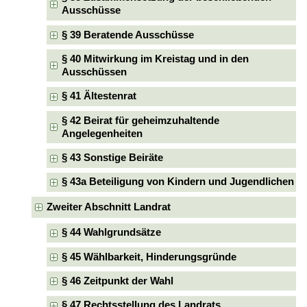
Ausschüsse
§ 39 Beratende Ausschüsse
§ 40 Mitwirkung im Kreistag und in den
Ausschüssen
§ 41 Ältestenrat
§ 42 Beirat für geheimzuhaltende
Angelegenheiten
§ 43 Sonstige Beiräte
§ 43a Beteiligung von Kindern und Jugendlichen
Zweiter Abschnitt Landrat
§ 44 Wahlgrundsätze
§ 45 Wählbarkeit, Hinderungsgründe
§ 46 Zeitpunkt der Wahl
§ 47 Rechtsstellung des Landrats