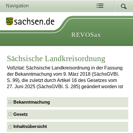
Navigation
REVOSax
Sächsische Landkreisordnung
Vollzitat: Sächsische Landkreisordnung in der Fassung
der Bekanntmachung vom 9. März 2018 (SächsGVBl.
S. 99), die zuletzt durch Artikel 16 des Gesetzes vom
27. Juni 2025 (SächsGVBl. S. 285) geändert worden ist
Bekanntmachung
Gesetz
Inhaltsübersicht