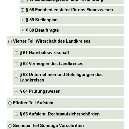
§ 58 Fachbediensteter für das Finanzwesen
§ 59 Stellenplan
§ 60 Beauftragte
Vierter Teil Wirtschaft des Landkreises
§ 61 Haushaltswirtschaft
§ 62 Vermögen des Landkreises
§ 63 Unternehmen und Beteiligungen des
Landkreises
§ 64 Prüfungswesen
Fünfter Teil Aufsicht
§ 65 Aufsicht, Rechtsaufsichtsbehörden
Sechster Teil Sonstige Vorschriften