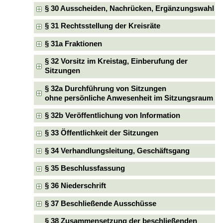
§ 30 Ausscheiden, Nachrücken, Ergänzungswahl
§ 31 Rechtsstellung der Kreisräte
§ 31a Fraktionen
§ 32 Vorsitz im Kreistag, Einberufung der
Sitzungen
§ 32a Durchführung von Sitzungen
ohne persönliche Anwesenheit im Sitzungsraum
§ 32b Veröffentlichung von Information
§ 33 Öffentlichkeit der Sitzungen
§ 34 Verhandlungsleitung, Geschäftsgang
§ 35 Beschlussfassung
§ 36 Niederschrift
§ 37 Beschließende Ausschüsse
§ 38 Zusammensetzung der beschließenden