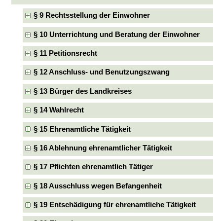
§ 9 Rechtsstellung der Einwohner
§ 10 Unterrichtung und Beratung der Einwohner
§ 11 Petitionsrecht
§ 12 Anschluss- und Benutzungszwang
§ 13 Bürger des Landkreises
§ 14 Wahlrecht
§ 15 Ehrenamtliche Tätigkeit
§ 16 Ablehnung ehrenamtlicher Tätigkeit
§ 17 Pflichten ehrenamtlich Tätiger
§ 18 Ausschluss wegen Befangenheit
§ 19 Entschädigung für ehrenamtliche Tätigkeit