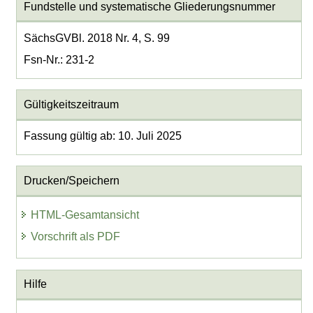
Fundstelle und systematische Gliederungsnummer
SächsGVBl. 2018 Nr. 4, S. 99
Fsn-Nr.: 231-2
Gültigkeitszeitraum
Fassung gültig ab: 10. Juli 2025
Drucken/Speichern
HTML-Gesamtansicht
Vorschrift als PDF
Hilfe