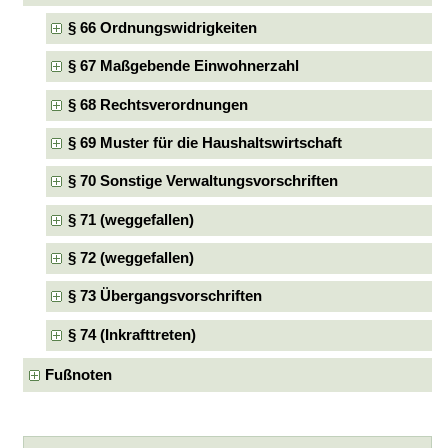
§ 66 Ordnungswidrigkeiten
§ 67 Maßgebende Einwohnerzahl
§ 68 Rechtsverordnungen
§ 69 Muster für die Haushaltswirtschaft
§ 70 Sonstige Verwaltungsvorschriften
§ 71 (weggefallen)
§ 72 (weggefallen)
§ 73 Übergangsvorschriften
§ 74 (Inkrafttreten)
Fußnoten