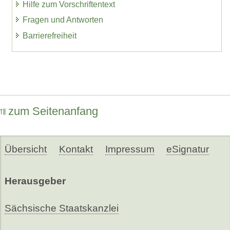
Hilfe zum Vorschriftentext
Fragen und Antworten
Barrierefreiheit
zum Seitenanfang
Übersicht
Kontakt
Impressum
eSignatur
Herausgeber
Sächsische Staatskanzlei