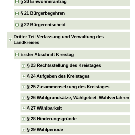
§ 20 Einwohnerantrag
§ 21 Bürgerbegehren
§ 22 Bürgerentscheid
Dritter Teil Verfassung und Verwaltung des
Landkreises
Erster Abschnitt Kreistag
§ 23 Rechtsstellung des Kreistages
§ 24 Aufgaben des Kreistages
§ 25 Zusammensetzung des Kreistages
§ 26 Wahlgrundsätze, Wahlgebiet, Wahlverfahren
§ 27 Wählbarkeit
§ 28 Hinderungsgründe
§ 29 Wahlperiode