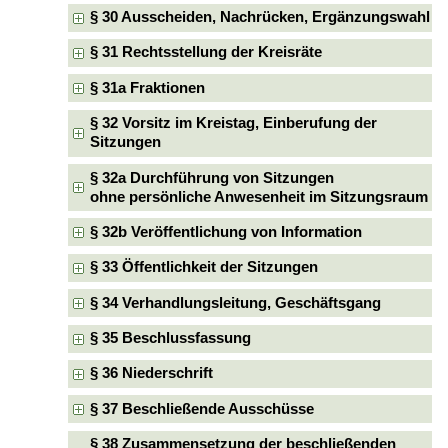
§ 30 Ausscheiden, Nachrücken, Ergänzungswahl
§ 31 Rechtsstellung der Kreisräte
§ 31a Fraktionen
§ 32 Vorsitz im Kreistag, Einberufung der
Sitzungen
§ 32a Durchführung von Sitzungen
ohne persönliche Anwesenheit im Sitzungsraum
§ 32b Veröffentlichung von Information
§ 33 Öffentlichkeit der Sitzungen
§ 34 Verhandlungsleitung, Geschäftsgang
§ 35 Beschlussfassung
§ 36 Niederschrift
§ 37 Beschließende Ausschüsse
§ 38 Zusammensetzung der beschließenden