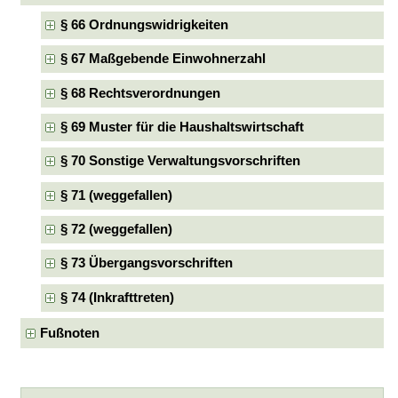
§ 66 Ordnungswidrigkeiten
§ 67 Maßgebende Einwohnerzahl
§ 68 Rechtsverordnungen
§ 69 Muster für die Haushaltswirtschaft
§ 70 Sonstige Verwaltungsvorschriften
§ 71 (weggefallen)
§ 72 (weggefallen)
§ 73 Übergangsvorschriften
§ 74 (Inkrafttreten)
Fußnoten