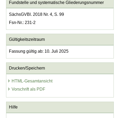
Fundstelle und systematische Gliederungsnummer
SächsGVBl. 2018 Nr. 4, S. 99
Fsn-Nr.: 231-2
Gültigkeitszeitraum
Fassung gültig ab: 10. Juli 2025
Drucken/Speichern
HTML-Gesamtansicht
Vorschrift als PDF
Hilfe