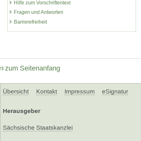
Hilfe zum Vorschriftentext
Fragen und Antworten
Barrierefreiheit
zum Seitenanfang
Übersicht
Kontakt
Impressum
eSignatur
Herausgeber
Sächsische Staatskanzlei