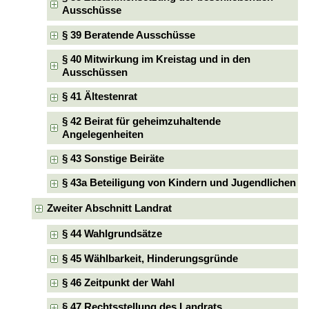
Ausschüsse
§ 39 Beratende Ausschüsse
§ 40 Mitwirkung im Kreistag und in den
Ausschüssen
§ 41 Ältestenrat
§ 42 Beirat für geheimzuhaltende
Angelegenheiten
§ 43 Sonstige Beiräte
§ 43a Beteiligung von Kindern und Jugendlichen
Zweiter Abschnitt Landrat
§ 44 Wahlgrundsätze
§ 45 Wählbarkeit, Hinderungsgründe
§ 46 Zeitpunkt der Wahl
§ 47 Rechtsstellung des Landrats