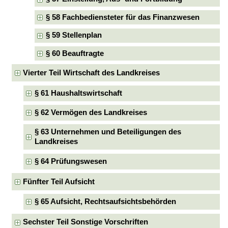
§ 58 Fachbediensteter für das Finanzwesen
§ 59 Stellenplan
§ 60 Beauftragte
Vierter Teil Wirtschaft des Landkreises
§ 61 Haushaltswirtschaft
§ 62 Vermögen des Landkreises
§ 63 Unternehmen und Beteiligungen des
Landkreises
§ 64 Prüfungswesen
Fünfter Teil Aufsicht
§ 65 Aufsicht, Rechtsaufsichtsbehörden
Sechster Teil Sonstige Vorschriften