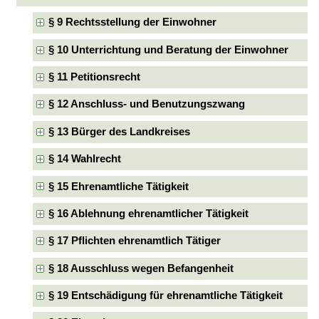
§ 9 Rechtsstellung der Einwohner
§ 10 Unterrichtung und Beratung der Einwohner
§ 11 Petitionsrecht
§ 12 Anschluss- und Benutzungszwang
§ 13 Bürger des Landkreises
§ 14 Wahlrecht
§ 15 Ehrenamtliche Tätigkeit
§ 16 Ablehnung ehrenamtlicher Tätigkeit
§ 17 Pflichten ehrenamtlich Tätiger
§ 18 Ausschluss wegen Befangenheit
§ 19 Entschädigung für ehrenamtliche Tätigkeit