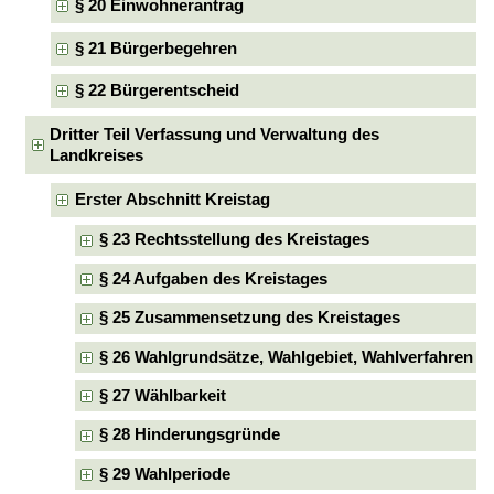
§ 20 Einwohnerantrag
§ 21 Bürgerbegehren
§ 22 Bürgerentscheid
Dritter Teil Verfassung und Verwaltung des
Landkreises
Erster Abschnitt Kreistag
§ 23 Rechtsstellung des Kreistages
§ 24 Aufgaben des Kreistages
§ 25 Zusammensetzung des Kreistages
§ 26 Wahlgrundsätze, Wahlgebiet, Wahlverfahren
§ 27 Wählbarkeit
§ 28 Hinderungsgründe
§ 29 Wahlperiode