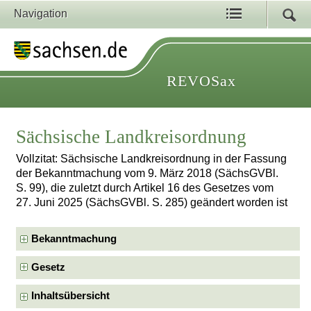
Navigation
REVOSax
Sächsische Landkreisordnung
Vollzitat: Sächsische Landkreisordnung in der Fassung
der Bekanntmachung vom 9. März 2018 (SächsGVBl.
S. 99), die zuletzt durch Artikel 16 des Gesetzes vom
27. Juni 2025 (SächsGVBl. S. 285) geändert worden ist
Bekanntmachung
Gesetz
Inhaltsübersicht