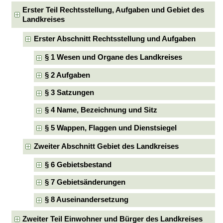
Erster Teil Rechtsstellung, Aufgaben und Gebiet des
Landkreises
Erster Abschnitt Rechtsstellung und Aufgaben
§ 1 Wesen und Organe des Landkreises
§ 2 Aufgaben
§ 3 Satzungen
§ 4 Name, Bezeichnung und Sitz
§ 5 Wappen, Flaggen und Dienstsiegel
Zweiter Abschnitt Gebiet des Landkreises
§ 6 Gebietsbestand
§ 7 Gebietsänderungen
§ 8 Auseinandersetzung
Zweiter Teil Einwohner und Bürger des Landkreises