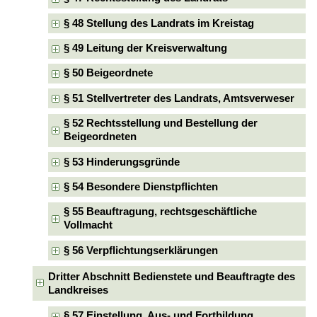
§ 48 Stellung des Landrats im Kreistag
§ 49 Leitung der Kreisverwaltung
§ 50 Beigeordnete
§ 51 Stellvertreter des Landrats, Amtsverweser
§ 52 Rechtsstellung und Bestellung der
Beigeordneten
§ 53 Hinderungsgründe
§ 54 Besondere Dienstpflichten
§ 55 Beauftragung, rechtsgeschäftliche
Vollmacht
§ 56 Verpflichtungserklärungen
Dritter Abschnitt Bedienstete und Beauftragte des
Landkreises
§ 57 Einstellung, Aus- und Fortbildung