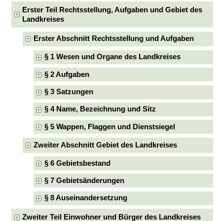
Erster Teil Rechtsstellung, Aufgaben und Gebiet des
Landkreises
Erster Abschnitt Rechtsstellung und Aufgaben
§ 1 Wesen und Organe des Landkreises
§ 2 Aufgaben
§ 3 Satzungen
§ 4 Name, Bezeichnung und Sitz
§ 5 Wappen, Flaggen und Dienstsiegel
Zweiter Abschnitt Gebiet des Landkreises
§ 6 Gebietsbestand
§ 7 Gebietsänderungen
§ 8 Auseinandersetzung
Zweiter Teil Einwohner und Bürger des Landkreises