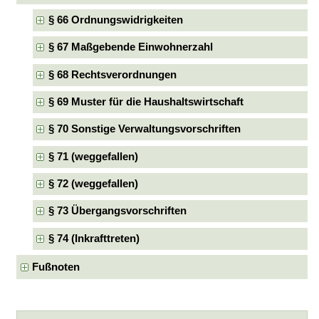
§ 66 Ordnungswidrigkeiten
§ 67 Maßgebende Einwohnerzahl
§ 68 Rechtsverordnungen
§ 69 Muster für die Haushaltswirtschaft
§ 70 Sonstige Verwaltungsvorschriften
§ 71 (weggefallen)
§ 72 (weggefallen)
§ 73 Übergangsvorschriften
§ 74 (Inkrafttreten)
Fußnoten