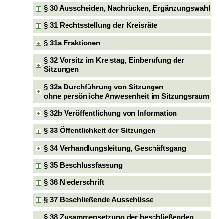
§ 30 Ausscheiden, Nachrücken, Ergänzungswahl
§ 31 Rechtsstellung der Kreisräte
§ 31a Fraktionen
§ 32 Vorsitz im Kreistag, Einberufung der
Sitzungen
§ 32a Durchführung von Sitzungen
ohne persönliche Anwesenheit im Sitzungsraum
§ 32b Veröffentlichung von Information
§ 33 Öffentlichkeit der Sitzungen
§ 34 Verhandlungsleitung, Geschäftsgang
§ 35 Beschlussfassung
§ 36 Niederschrift
§ 37 Beschließende Ausschüsse
§ 38 Zusammensetzung der beschließenden