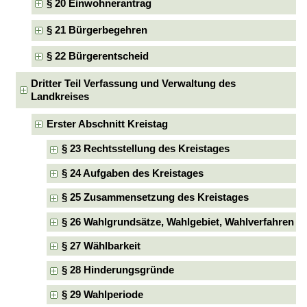
§ 20 Einwohnerantrag
§ 21 Bürgerbegehren
§ 22 Bürgerentscheid
Dritter Teil Verfassung und Verwaltung des
Landkreises
Erster Abschnitt Kreistag
§ 23 Rechtsstellung des Kreistages
§ 24 Aufgaben des Kreistages
§ 25 Zusammensetzung des Kreistages
§ 26 Wahlgrundsätze, Wahlgebiet, Wahlverfahren
§ 27 Wählbarkeit
§ 28 Hinderungsgründe
§ 29 Wahlperiode