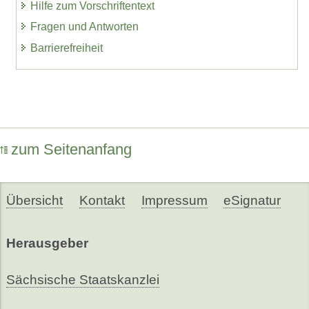
Hilfe zum Vorschriftentext
Fragen und Antworten
Barrierefreiheit
zum Seitenanfang
Übersicht
Kontakt
Impressum
eSignatur
Herausgeber
Sächsische Staatskanzlei