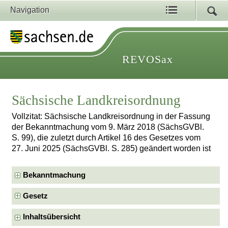
Navigation
REVOSax
Sächsische Landkreisordnung
Vollzitat: Sächsische Landkreisordnung in der Fassung
der Bekanntmachung vom 9. März 2018 (SächsGVBl.
S. 99), die zuletzt durch Artikel 16 des Gesetzes vom
27. Juni 2025 (SächsGVBl. S. 285) geändert worden ist
Bekanntmachung
Gesetz
Inhaltsübersicht