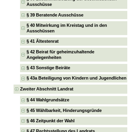
Ausschüsse
§ 39 Beratende Ausschüsse
§ 40 Mitwirkung im Kreistag und in den
Ausschüssen
§ 41 Ältestenrat
§ 42 Beirat für geheimzuhaltende
Angelegenheiten
§ 43 Sonstige Beiräte
§ 43a Beteiligung von Kindern und Jugendlichen
Zweiter Abschnitt Landrat
§ 44 Wahlgrundsätze
§ 45 Wählbarkeit, Hinderungsgründe
§ 46 Zeitpunkt der Wahl
§ 47 Rechtsstellung des Landrats