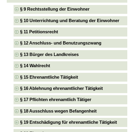
§ 9 Rechtsstellung der Einwohner
§ 10 Unterrichtung und Beratung der Einwohner
§ 11 Petitionsrecht
§ 12 Anschluss- und Benutzungszwang
§ 13 Bürger des Landkreises
§ 14 Wahlrecht
§ 15 Ehrenamtliche Tätigkeit
§ 16 Ablehnung ehrenamtlicher Tätigkeit
§ 17 Pflichten ehrenamtlich Tätiger
§ 18 Ausschluss wegen Befangenheit
§ 19 Entschädigung für ehrenamtliche Tätigkeit