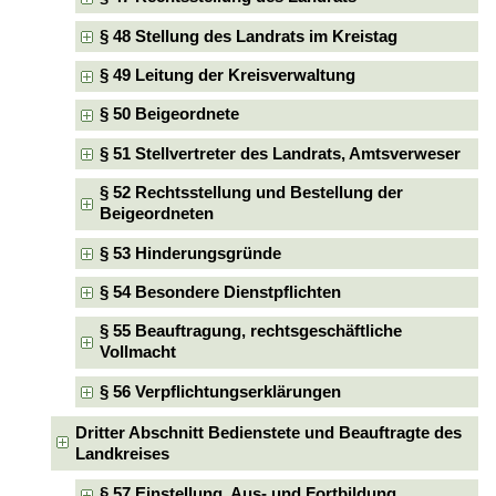
§ 48 Stellung des Landrats im Kreistag
§ 49 Leitung der Kreisverwaltung
§ 50 Beigeordnete
§ 51 Stellvertreter des Landrats, Amtsverweser
§ 52 Rechtsstellung und Bestellung der
Beigeordneten
§ 53 Hinderungsgründe
§ 54 Besondere Dienstpflichten
§ 55 Beauftragung, rechtsgeschäftliche
Vollmacht
§ 56 Verpflichtungserklärungen
Dritter Abschnitt Bedienstete und Beauftragte des
Landkreises
§ 57 Einstellung, Aus- und Fortbildung