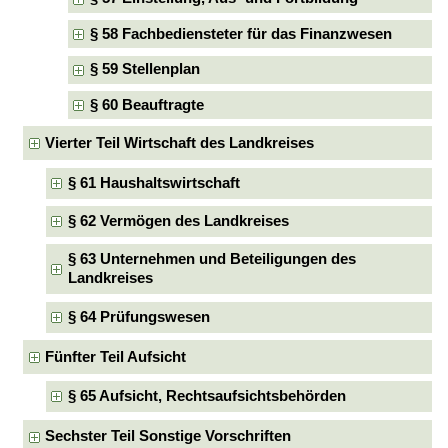
§ 58 Fachbediensteter für das Finanzwesen
§ 59 Stellenplan
§ 60 Beauftragte
Vierter Teil Wirtschaft des Landkreises
§ 61 Haushaltswirtschaft
§ 62 Vermögen des Landkreises
§ 63 Unternehmen und Beteiligungen des
Landkreises
§ 64 Prüfungswesen
Fünfter Teil Aufsicht
§ 65 Aufsicht, Rechtsaufsichtsbehörden
Sechster Teil Sonstige Vorschriften