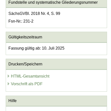
Fundstelle und systematische Gliederungsnummer
SächsGVBl. 2018 Nr. 4, S. 99
Fsn-Nr.: 231-2
Gültigkeitszeitraum
Fassung gültig ab: 10. Juli 2025
Drucken/Speichern
HTML-Gesamtansicht
Vorschrift als PDF
Hilfe