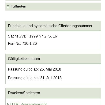
Fußnoten
Fundstelle und systematische Gliederungsnummer
SächsGVBl. 1999 Nr. 2, S. 16
Fsn-Nr.: 710-1.26
Gültigkeitszeitraum
Fassung gültig ab: 25. Mai 2018
Fassung gültig bis: 31. Juli 2018
Drucken/Speichern
HTML-Gesamtansicht