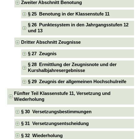
Zweiter Abschnitt Benotung
§ 25 Benotung in der Klassenstufe 11
§ 26 Punktesystem in den Jahrgangsstufen 12
und 13
Dritter Abschnitt Zeugnisse
§ 27 Zeugnis
§ 28 Ermittlung der Zeugnisnote und der
Kurshalbjahresergebnisse
§ 29 Zeugnis der allgemeinen Hochschulreife
Fünfter Teil Klassenstufe 11, Versetzung und
Wiederholung
§ 30 Versetzungsbestimmungen
§ 31 Versetzungsentscheidung
§ 32 Wiederholung