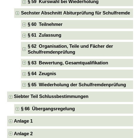
§ 59 Kurswahl bei Wiederholung
Sechster Abschnitt Abiturprüfung für Schulfremde
§ 60 Teilnehmer
§ 61 Zulassung
§ 62 Organisation, Teile und Fächer der
Schulfremdenprüfung
§ 63 Bewertung, Gesamtqualifikation
§ 64 Zeugnis
§ 65 Wiederholung der Schulfremdenprüfung
Siebter Teil Schlussbestimmungen
§ 66 Übergangsregelung
Anlage 1
Anlage 2