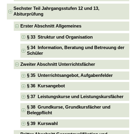
Sechster Teil Jahrgangsstufen 12 und 13,
Abiturprüfung
Erster Abschnitt Allgemeines
§ 33 Struktur und Organisation
§ 34 Information, Beratung und Betreuung der
Schüler
Zweiter Abschnitt Unterrichtsfächer
§ 35 Unterrichtsangebot, Aufgabenfelder
§ 36 Kursangebot
§ 37 Leistungskurse und Leistungskursfächer
§ 38 Grundkurse, Grundkursfächer und
Belegpflicht
§ 39 Kurswahl