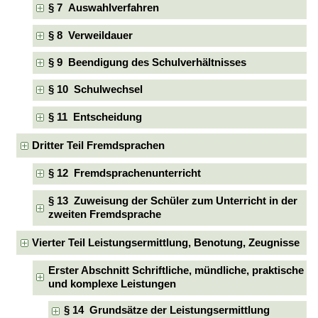
§ 7 Auswahlverfahren
§ 8 Verweildauer
§ 9 Beendigung des Schulverhältnisses
§ 10 Schulwechsel
§ 11 Entscheidung
Dritter Teil Fremdsprachen
§ 12 Fremdsprachenunterricht
§ 13 Zuweisung der Schüler zum Unterricht in der
zweiten Fremdsprache
Vierter Teil Leistungsermittlung, Benotung, Zeugnisse
Erster Abschnitt Schriftliche, mündliche, praktische
und komplexe Leistungen
§ 14 Grundsätze der Leistungsermittlung