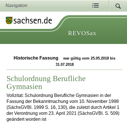
Navigation
REVOSax
Historische Fassung
war gültig vom 25.05.2018 bis
31.07.2018
Schulordnung Berufliche
Gymnasien
Vollzitat: Schulordnung Berufliche Gymnasien in der
Fassung der Bekanntmachung vom 10. November 1998
(SächsGVBl. 1999 S. 16, 130), die zuletzt durch Artikel 1
der Verordnung vom 23. April 2021 (SächsGVBl. S. 509)
geändert worden ist