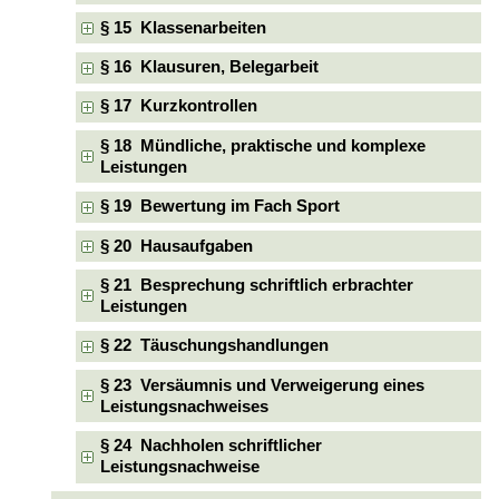
§ 15 Klassenarbeiten
§ 16 Klausuren, Belegarbeit
§ 17 Kurzkontrollen
§ 18 Mündliche, praktische und komplexe
Leistungen
§ 19 Bewertung im Fach Sport
§ 20 Hausaufgaben
§ 21 Besprechung schriftlich erbrachter
Leistungen
§ 22 Täuschungshandlungen
§ 23 Versäumnis und Verweigerung eines
Leistungsnachweises
§ 24 Nachholen schriftlicher
Leistungsnachweise