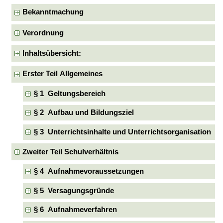
Bekanntmachung
Verordnung
Inhaltsübersicht:
Erster Teil Allgemeines
§ 1 Geltungsbereich
§ 2 Aufbau und Bildungsziel
§ 3 Unterrichtsinhalte und Unterrichtsorganisation
Zweiter Teil Schulverhältnis
§ 4 Aufnahmevoraussetzungen
§ 5 Versagungsgründe
§ 6 Aufnahmeverfahren