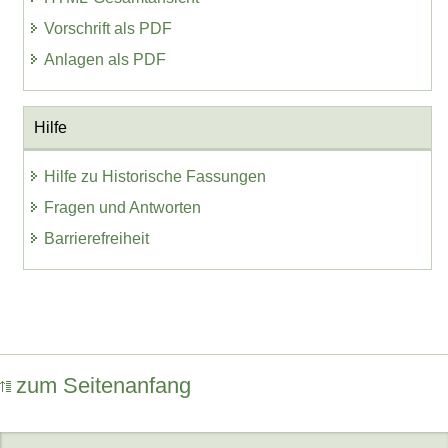
Vorschrift als PDF
Anlagen als PDF
Hilfe
Hilfe zu Historische Fassungen
Fragen und Antworten
Barrierefreiheit
zum Seitenanfang