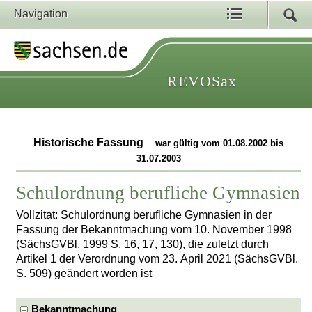
Navigation
REVOSax
Historische Fassung
war gültig vom 01.08.2002 bis
31.07.2003
Schulordnung berufliche Gymnasien
Vollzitat: Schulordnung berufliche Gymnasien in der
Fassung der Bekanntmachung vom 10. November 1998
(SächsGVBl. 1999 S. 16, 17, 130), die zuletzt durch
Artikel 1 der Verordnung vom 23. April 2021 (SächsGVBl.
S. 509) geändert worden ist
Bekanntmachung