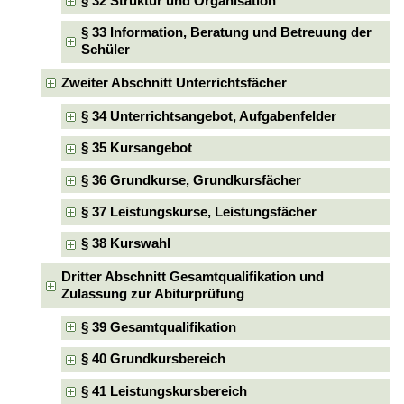
§ 32 Struktur und Organisation
§ 33 Information, Beratung und Betreuung der
Schüler
Zweiter Abschnitt Unterrichtsfächer
§ 34 Unterrichtsangebot, Aufgabenfelder
§ 35 Kursangebot
§ 36 Grundkurse, Grundkursfächer
§ 37 Leistungskurse, Leistungsfächer
§ 38 Kurswahl
Dritter Abschnitt Gesamtqualifikation und
Zulassung zur Abiturprüfung
§ 39 Gesamtqualifikation
§ 40 Grundkursbereich
§ 41 Leistungskursbereich