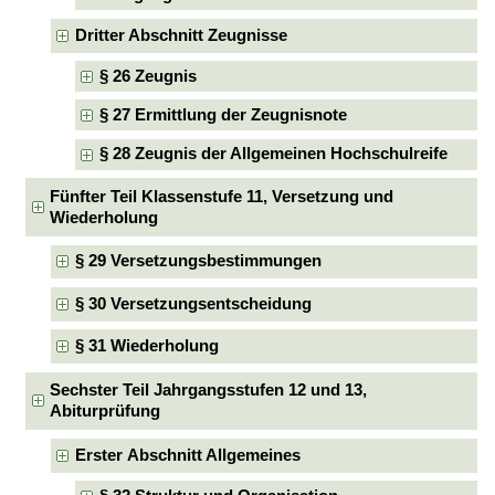
Dritter Abschnitt Zeugnisse
§ 26 Zeugnis
§ 27 Ermittlung der Zeugnisnote
§ 28 Zeugnis der Allgemeinen Hochschulreife
Fünfter Teil Klassenstufe 11, Versetzung und
Wiederholung
§ 29 Versetzungsbestimmungen
§ 30 Versetzungsentscheidung
§ 31 Wiederholung
Sechster Teil Jahrgangsstufen 12 und 13,
Abiturprüfung
Erster Abschnitt Allgemeines