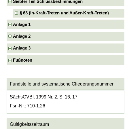
Siebter Teil Schlussbestimmungen
§ 63 (In-Kraft-Treten und Außer-Kraft-Treten)
Anlage 1
Anlage 2
Anlage 3
Fußnoten
Fundstelle und systematische Gliederungsnummer
SächsGVBl. 1999 Nr. 2, S. 16, 17
Fsn-Nr.: 710-1.26
Gültigkeitszeitraum