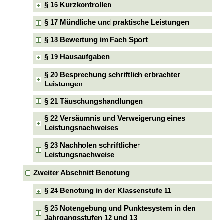
§ 16 Kurzkontrollen
§ 17 Mündliche und praktische Leistungen
§ 18 Bewertung im Fach Sport
§ 19 Hausaufgaben
§ 20 Besprechung schriftlich erbrachter
Leistungen
§ 21 Täuschungshandlungen
§ 22 Versäumnis und Verweigerung eines
Leistungsnachweises
§ 23 Nachholen schriftlicher
Leistungsnachweise
Zweiter Abschnitt Benotung
§ 24 Benotung in der Klassenstufe 11
§ 25 Notengebung und Punktesystem in den
Jahrgangsstufen 12 und 13