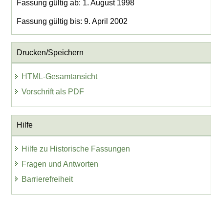
Fassung gültig ab: 1. August 1998
Fassung gültig bis: 9. April 2002
Drucken/Speichern
HTML-Gesamtansicht
Vorschrift als PDF
Hilfe
Hilfe zu Historische Fassungen
Fragen und Antworten
Barrierefreiheit