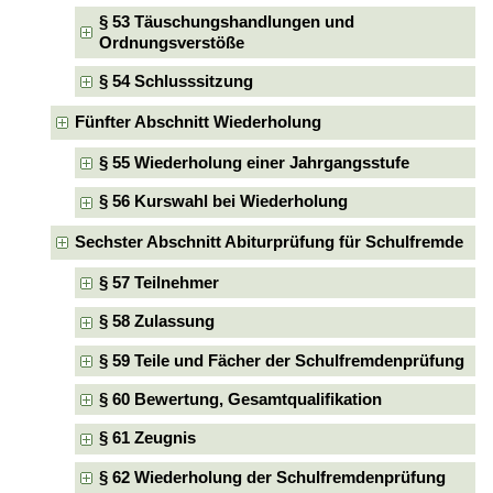
§ 53 Täuschungshandlungen und
Ordnungsverstöße
§ 54 Schlusssitzung
Fünfter Abschnitt Wiederholung
§ 55 Wiederholung einer Jahrgangsstufe
§ 56 Kurswahl bei Wiederholung
Sechster Abschnitt Abiturprüfung für Schulfremde
§ 57 Teilnehmer
§ 58 Zulassung
§ 59 Teile und Fächer der Schulfremdenprüfung
§ 60 Bewertung, Gesamtqualifikation
§ 61 Zeugnis
§ 62 Wiederholung der Schulfremdenprüfung