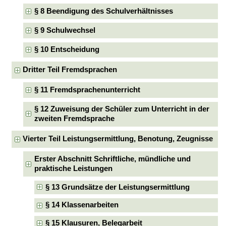
§ 8 Beendigung des Schulverhältnisses
§ 9 Schulwechsel
§ 10 Entscheidung
Dritter Teil Fremdsprachen
§ 11 Fremdsprachenunterricht
§ 12 Zuweisung der Schüler zum Unterricht in der
zweiten Fremdsprache
Vierter Teil Leistungsermittlung, Benotung, Zeugnisse
Erster Abschnitt Schriftliche, mündliche und
praktische Leistungen
§ 13 Grundsätze der Leistungsermittlung
§ 14 Klassenarbeiten
§ 15 Klausuren, Belegarbeit