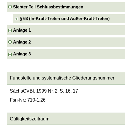
Siebter Teil Schlussbestimmungen
§ 63 (In-Kraft-Treten und Außer-Kraft-Treten)
Anlage 1
Anlage 2
Anlage 3
Fundstelle und systematische Gliederungsnummer
SächsGVBl. 1999 Nr. 2, S. 16, 17
Fsn-Nr.: 710-1.26
Gültigkeitszeitraum