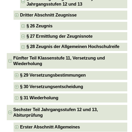
Jahrgangsstufen 12 und 13
Dritter Abschnitt Zeugnisse
§ 26 Zeugnis
§ 27 Ermittlung der Zeugnisnote
§ 28 Zeugnis der Allgemeinen Hochschulreife
Fünfter Teil Klassenstufe 11, Versetzung und
Wiederholung
§ 29 Versetzungsbestimmungen
§ 30 Versetzungsentscheidung
§ 31 Wiederholung
Sechster Teil Jahrgangsstufen 12 und 13,
Abiturprüfung
Erster Abschnitt Allgemeines