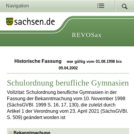
Navigation
REVOSax
Historische Fassung
war gültig vom 01.08.1998 bis
09.04.2002
Schulordnung berufliche Gymnasien
Vollzitat: Schulordnung berufliche Gymnasien in der
Fassung der Bekanntmachung vom 10. November 1998
(SächsGVBl. 1999 S. 16, 17, 130), die zuletzt durch
Artikel 1 der Verordnung vom 23. April 2021 (SächsGVBl.
S. 509) geändert worden ist
Bekanntmachung