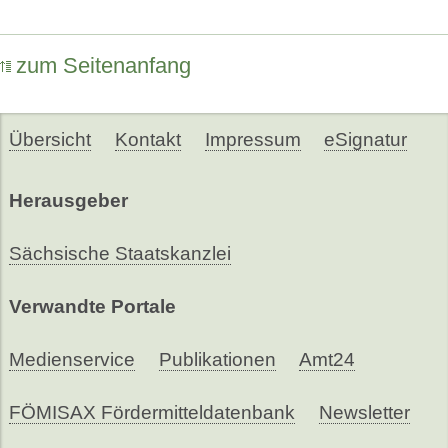
zum Seitenanfang
Übersicht
Kontakt
Impressum
eSignatur
Herausgeber
Sächsische Staatskanzlei
Verwandte Portale
Medienservice
Publikationen
Amt24
FÖMISAX Fördermitteldatenbank
Newsletter