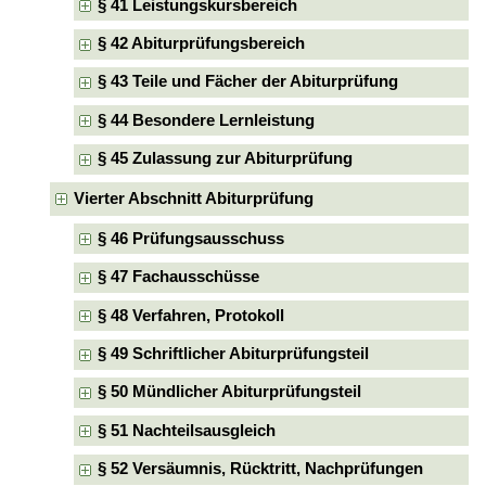
§ 41 Leistungskursbereich
§ 42 Abiturprüfungsbereich
§ 43 Teile und Fächer der Abiturprüfung
§ 44 Besondere Lernleistung
§ 45 Zulassung zur Abiturprüfung
Vierter Abschnitt Abiturprüfung
§ 46 Prüfungsausschuss
§ 47 Fachausschüsse
§ 48 Verfahren, Protokoll
§ 49 Schriftlicher Abiturprüfungsteil
§ 50 Mündlicher Abiturprüfungsteil
§ 51 Nachteilsausgleich
§ 52 Versäumnis, Rücktritt, Nachprüfungen