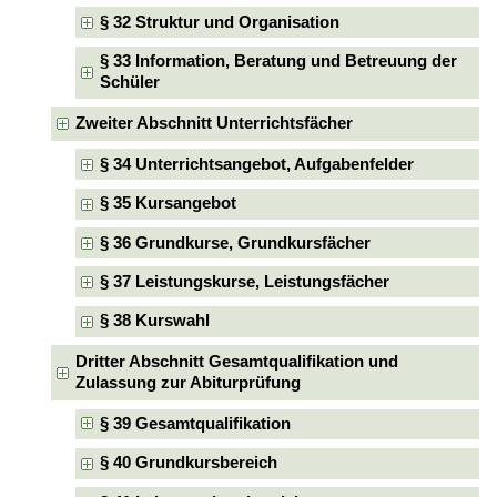
§ 32 Struktur und Organisation
§ 33 Information, Beratung und Betreuung der
Schüler
Zweiter Abschnitt Unterrichtsfächer
§ 34 Unterrichtsangebot, Aufgabenfelder
§ 35 Kursangebot
§ 36 Grundkurse, Grundkursfächer
§ 37 Leistungskurse, Leistungsfächer
§ 38 Kurswahl
Dritter Abschnitt Gesamtqualifikation und
Zulassung zur Abiturprüfung
§ 39 Gesamtqualifikation
§ 40 Grundkursbereich