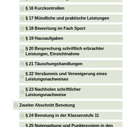
§ 16 Kurzkontrollen
§ 17 Mündliche und praktische Leistungen
§ 18 Bewertung im Fach Sport
§ 19 Hausaufgaben
§ 20 Besprechung schriftlich erbrachter
Leistungen, Einsichtnahme
§ 21 Täuschungshandlungen
§ 22 Versäumnis und Verweigerung eines
Leistungsnachweises
§ 23 Nachholen schriftlicher
Leistungsnachweise
Zweiter Abschnitt Benotung
§ 24 Benotung in der Klassenstufe 11
§ 25 Notengebung und Punktesystem in den