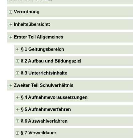
Verordnung
Inhaltsübersicht:
Erster Teil Allgemeines
§ 1 Geltungsbereich
§ 2 Aufbau und Bildungsziel
§ 3 Unterrichtsinhalte
Zweiter Teil Schulverhältnis
§ 4 Aufnahmevoraussetzungen
§ 5 Aufnahmeverfahren
§ 6 Auswahlverfahren
§ 7 Verweildauer