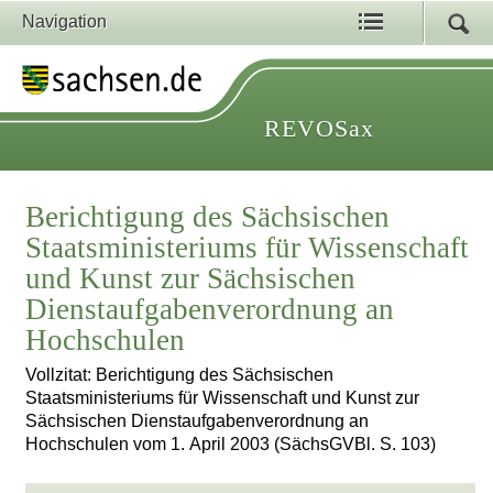
Navigation
REVOSax
Berichtigung des Sächsischen
Staatsministeriums für Wissenschaft
und Kunst zur Sächsischen
Dienstaufgabenverordnung an
Hochschulen
Vollzitat: Berichtigung des Sächsischen
Staatsministeriums für Wissenschaft und Kunst zur
Sächsischen Dienstaufgabenverordnung an
Hochschulen vom 1. April 2003 (SächsGVBl. S. 103)