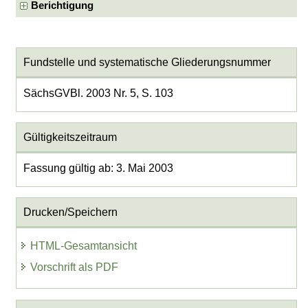
Berichtigung
Fundstelle und systematische Gliederungsnummer
SächsGVBl. 2003 Nr. 5, S. 103
Gültigkeitszeitraum
Fassung gültig ab: 3. Mai 2003
Drucken/Speichern
HTML-Gesamtansicht
Vorschrift als PDF