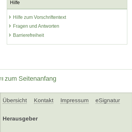
Hilfe
Hilfe zum Vorschriftentext
Fragen und Antworten
Barrierefreiheit
zum Seitenanfang
Übersicht
Kontakt
Impressum
eSignatur
Herausgeber