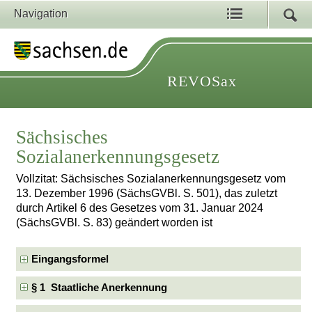
Navigation
REVOSax
Sächsisches
Sozialanerkennungsgesetz
Vollzitat: Sächsisches Sozialanerkennungsgesetz vom
13. Dezember 1996 (SächsGVBl. S. 501), das zuletzt
durch Artikel 6 des Gesetzes vom 31. Januar 2024
(SächsGVBl. S. 83) geändert worden ist
Eingangsformel
§ 1 Staatliche Anerkennung