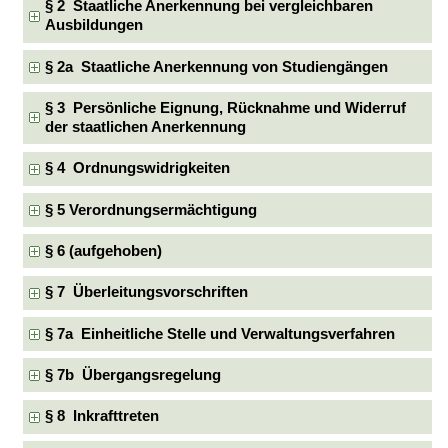
§ 2 Staatliche Anerkennung bei vergleichbaren
Ausbildungen
§ 2a Staatliche Anerkennung von Studiengängen
§ 3 Persönliche Eignung, Rücknahme und Widerruf
der staatlichen Anerkennung
§ 4 Ordnungswidrigkeiten
§ 5 Verordnungsermächtigung
§ 6 (aufgehoben)
§ 7 Überleitungsvorschriften
§ 7a Einheitliche Stelle und Verwaltungsverfahren
§ 7b Übergangsregelung
§ 8 Inkrafttreten