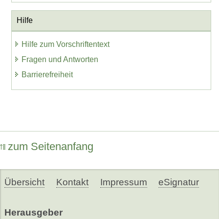
Hilfe
Hilfe zum Vorschriftentext
Fragen und Antworten
Barrierefreiheit
zum Seitenanfang
Übersicht
Kontakt
Impressum
eSignatur
Herausgeber