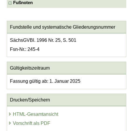
Fußnoten
Fundstelle und systematische Gliederungsnummer
SächsGVBl. 1996 Nr. 25, S. 501
Fsn-Nr.: 245-4
Gültigkeitszeitraum
Fassung gültig ab: 1. Januar 2025
Drucken/Speichern
HTML-Gesamtansicht
Vorschrift als PDF