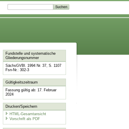
Fundstelle und systematische
Gliederungsnummer
SächsGVBl. 1994 Nr. 37, S. 1107
Fsn-Nr.: 302-3
Gültigkeitszeitraum
Fassung gültig ab: 17. Februar
2024
Drucken/Speichern
HTML-Gesamtansicht
Vorschrift als PDF