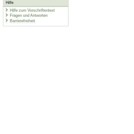
Hilfe
Hilfe zum Vorschriftentext
Fragen und Antworten
Barrierefreiheit