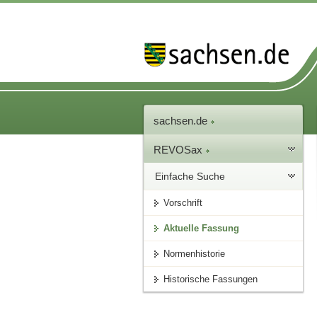
sachsen.de
REVOSax
Einfache Suche
Vorschrift
Aktuelle Fassung
Normenhistorie
Historische Fassungen