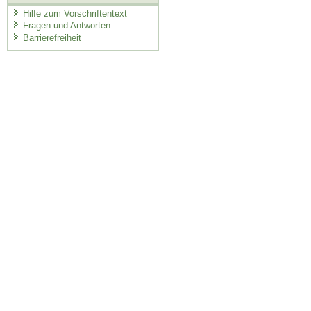
Hilfe zum Vorschriftentext
Fragen und Antworten
Barrierefreiheit