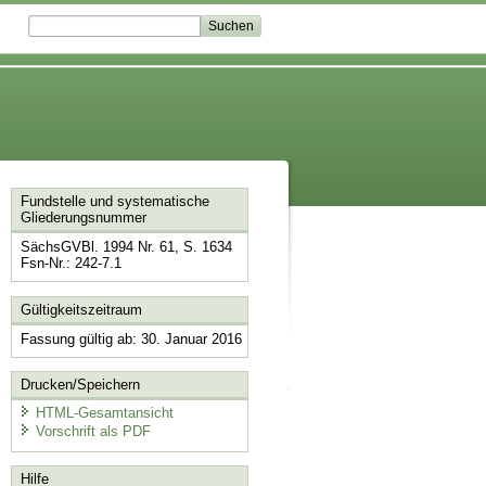
Fundstelle und systematische
Gliederungsnummer
SächsGVBl. 1994 Nr. 61, S. 1634
Fsn-Nr.: 242-7.1
Gültigkeitszeitraum
Fassung gültig ab: 30. Januar 2016
Drucken/Speichern
HTML-Gesamtansicht
Vorschrift als PDF
Hilfe