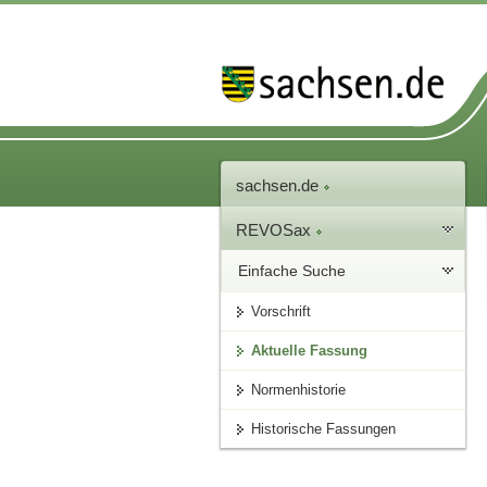
sachsen.de
REVOSax
Einfache Suche
Vorschrift
Aktuelle Fassung
Normenhistorie
Historische Fassungen