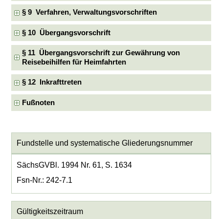
§ 9 Verfahren, Verwaltungsvorschriften
§ 10 Übergangsvorschrift
§ 11 Übergangsvorschrift zur Gewährung von
Reisebeihilfen für Heimfahrten
§ 12 Inkrafttreten
Fußnoten
Fundstelle und systematische Gliederungsnummer
SächsGVBl. 1994 Nr. 61, S. 1634
Fsn-Nr.: 242-7.1
Gültigkeitszeitraum