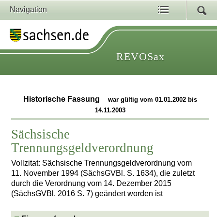
Navigation
REVOSax
Historische Fassung
war gültig vom 01.01.2002 bis
14.11.2003
Sächsische
Trennungsgeldverordnung
Vollzitat: Sächsische Trennungsgeldverordnung vom
11. November 1994 (SächsGVBl. S. 1634), die zuletzt
durch die Verordnung vom 14. Dezember 2015
(SächsGVBl. 2016 S. 7) geändert worden ist