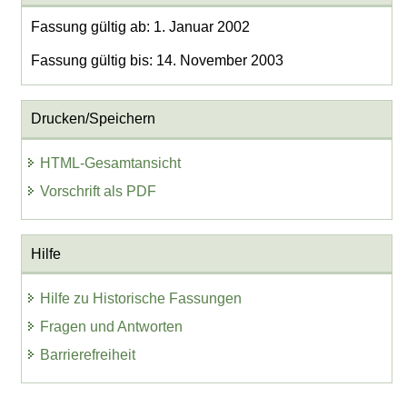
Fassung gültig ab: 1. Januar 2002
Fassung gültig bis: 14. November 2003
Drucken/Speichern
HTML-Gesamtansicht
Vorschrift als PDF
Hilfe
Hilfe zu Historische Fassungen
Fragen und Antworten
Barrierefreiheit