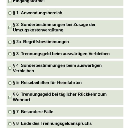
Eingangsformel
§ 1 Anwendungsbereich
§ 2 Sonderbestimmungen bei Zusage der
Umzugskostenvergütung
§ 2a Begriffsbestimmungen
§ 3 Trennungsgeld beim auswärtigen Verbleiben
§ 4 Sonderbestimmungen beim auswärtigen
Verbleiben
§ 5 Reisebeihilfen für Heimfahrten
§ 6 Trennungsgeld bei täglicher Rückkehr zum
Wohnort
§ 7 Besondere Fälle
§ 8 Ende des Trennungsgeldanspruchs