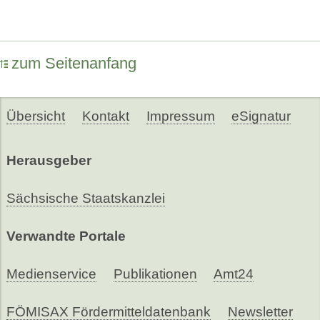
zum Seitenanfang
Übersicht
Kontakt
Impressum
eSignatur
Herausgeber
Sächsische Staatskanzlei
Verwandte Portale
Medienservice
Publikationen
Amt24
FÖMISAX Fördermitteldatenbank
Newsletter