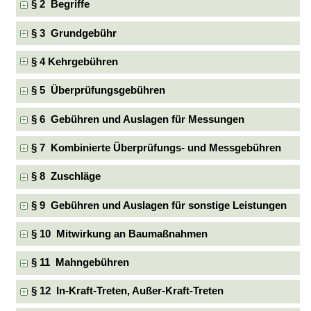
§ 2 Begriffe
§ 3 Grundgebühr
§ 4 Kehrgebühren
§ 5 Überprüfungsgebühren
§ 6 Gebühren und Auslagen für Messungen
§ 7 Kombinierte Überprüfungs- und Messgebühren
§ 8 Zuschläge
§ 9 Gebühren und Auslagen für sonstige Leistungen
§ 10 Mitwirkung an Baumaßnahmen
§ 11 Mahngebühren
§ 12 In-Kraft-Treten, Außer-Kraft-Treten