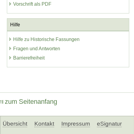
Vorschrift als PDF
Hilfe
Hilfe zu Historische Fassungen
Fragen und Antworten
Barrierefreiheit
zum Seitenanfang
Übersicht
Kontakt
Impressum
eSignatur