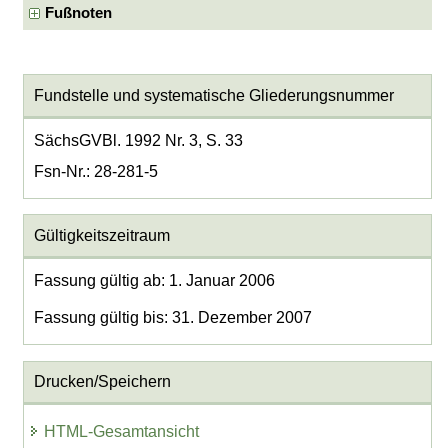
Fußnoten
Fundstelle und systematische Gliederungsnummer
SächsGVBl. 1992 Nr. 3, S. 33
Fsn-Nr.: 28-281-5
Gültigkeitszeitraum
Fassung gültig ab: 1. Januar 2006
Fassung gültig bis: 31. Dezember 2007
Drucken/Speichern
HTML-Gesamtansicht