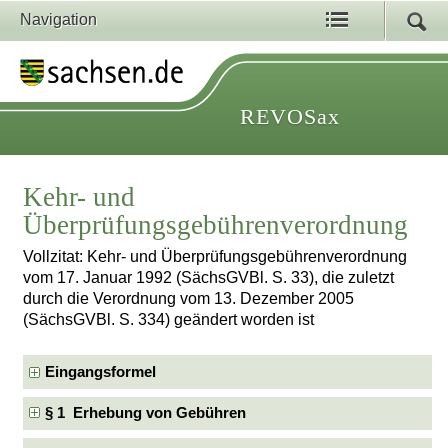
Navigation
REVOSax
Kehr- und
Überprüfungsgebührenverordnung
Vollzitat: Kehr- und Überprüfungsgebührenverordnung
vom 17. Januar 1992 (SächsGVBl. S. 33), die zuletzt
durch die Verordnung vom 13. Dezember 2005
(SächsGVBl. S. 334) geändert worden ist
Eingangsformel
§ 1 Erhebung von Gebühren