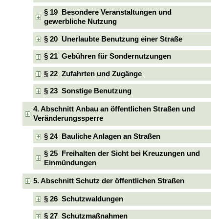
§ 19 Besondere Veranstaltungen und
gewerbliche Nutzung
§ 20 Unerlaubte Benutzung einer Straße
§ 21 Gebühren für Sondernutzungen
§ 22 Zufahrten und Zugänge
§ 23 Sonstige Benutzung
4. Abschnitt Anbau an öffentlichen Straßen und
Veränderungssperre
§ 24 Bauliche Anlagen an Straßen
§ 25 Freihalten der Sicht bei Kreuzungen und
Einmündungen
5. Abschnitt Schutz der öffentlichen Straßen
§ 26 Schutzwaldungen
§ 27 Schutzmaßnahmen