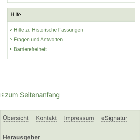
Hilfe
Hilfe zu Historische Fassungen
Fragen und Antworten
Barrierefreiheit
zum Seitenanfang
Übersicht
Kontakt
Impressum
eSignatur
Herausgeber