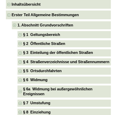
Inhaltsübersicht
Erster Teil Allgemeine Bestimmungen
1. Abschnitt Grundvorschriften
§ 1 Geltungsbereich
§ 2 Öffentliche Straßen
§ 3 Einteilung der öffentlichen Straßen
§ 4 Straßenverzeichnisse und Straßennummern
§ 5 Ortsdurchfahrten
§ 6 Widmung
§ 6a Widmung bei außergewöhnlichen
Ereignissen
§ 7 Umstufung
§ 8 Einziehung