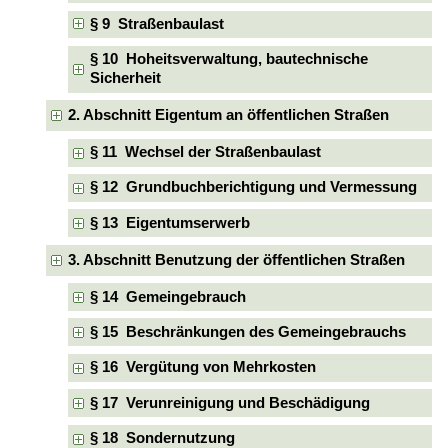
§ 9 Straßenbaulast
§ 10 Hoheitsverwaltung, bautechnische
Sicherheit
2. Abschnitt Eigentum an öffentlichen Straßen
§ 11 Wechsel der Straßenbaulast
§ 12 Grundbuchberichtigung und Vermessung
§ 13 Eigentumserwerb
3. Abschnitt Benutzung der öffentlichen Straßen
§ 14 Gemeingebrauch
§ 15 Beschränkungen des Gemeingebrauchs
§ 16 Vergütung von Mehrkosten
§ 17 Verunreinigung und Beschädigung
§ 18 Sondernutzung