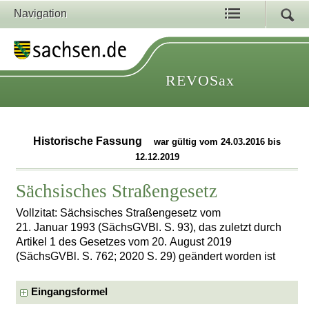
Navigation
REVOSax
Historische Fassung
war gültig vom 24.03.2016 bis
12.12.2019
Sächsisches Straßengesetz
Vollzitat: Sächsisches Straßengesetz vom
21. Januar 1993 (SächsGVBl. S. 93), das zuletzt durch
Artikel 1 des Gesetzes vom 20. August 2019
(SächsGVBl. S. 762; 2020 S. 29) geändert worden ist
Eingangsformel