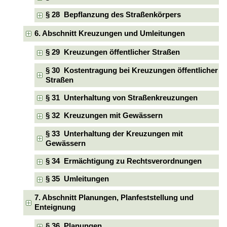
§ 28 Bepflanzung des Straßenkörpers
6. Abschnitt Kreuzungen und Umleitungen
§ 29 Kreuzungen öffentlicher Straßen
§ 30 Kostentragung bei Kreuzungen öffentlicher
Straßen
§ 31 Unterhaltung von Straßenkreuzungen
§ 32 Kreuzungen mit Gewässern
§ 33 Unterhaltung der Kreuzungen mit
Gewässern
§ 34 Ermächtigung zu Rechtsverordnungen
§ 35 Umleitungen
7. Abschnitt Planungen, Planfeststellung und
Enteignung
§ 36 Planungen