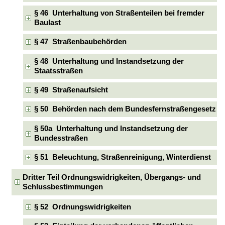
§ 46 Unterhaltung von Straßenteilen bei fremder
Baulast
§ 47 Straßenbaubehörden
§ 48 Unterhaltung und Instandsetzung der
Staatsstraßen
§ 49 Straßenaufsicht
§ 50 Behörden nach dem Bundesfernstraßengesetz
§ 50a Unterhaltung und Instandsetzung der
Bundesstraßen
§ 51 Beleuchtung, Straßenreinigung, Winterdienst
Dritter Teil Ordnungswidrigkeiten, Übergangs- und
Schlussbestimmungen
§ 52 Ordnungswidrigkeiten