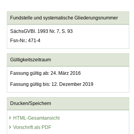
Fundstelle und systematische Gliederungsnummer
SächsGVBl. 1993 Nr. 7, S. 93
Fsn-Nr.: 471-4
Gültigkeitszeitraum
Fassung gültig ab: 24. März 2016
Fassung gültig bis: 12. Dezember 2019
Drucken/Speichern
HTML-Gesamtansicht
Vorschrift als PDF