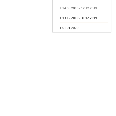
24.03.2016 - 12.12.2019
13.12.2019 - 31.12.2019
01.01.2020