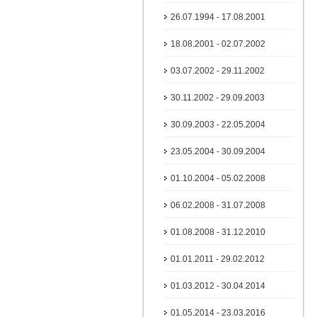
26.07.1994 - 17.08.2001
18.08.2001 - 02.07.2002
03.07.2002 - 29.11.2002
30.11.2002 - 29.09.2003
30.09.2003 - 22.05.2004
23.05.2004 - 30.09.2004
01.10.2004 - 05.02.2008
06.02.2008 - 31.07.2008
01.08.2008 - 31.12.2010
01.01.2011 - 29.02.2012
01.03.2012 - 30.04.2014
01.05.2014 - 23.03.2016