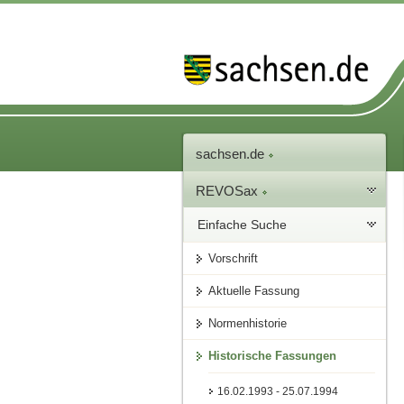
sachsen.de
REVOSax
Einfache Suche
Vorschrift
Aktuelle Fassung
Normenhistorie
Historische Fassungen
16.02.1993 - 25.07.1994