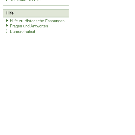
Hilfe
Hilfe zu Historische Fassungen
Fragen und Antworten
Barrierefreiheit