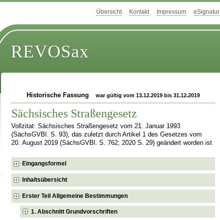
Übersicht
Kontakt
Impressum
eSignatur
REVOSax
Historische Fassung
war gültig vom 13.12.2019 bis 31.12.2019
Sächsisches Straßengesetz
Vollzitat: Sächsisches Straßengesetz vom 21. Januar 1993
(SächsGVBl. S. 93), das zuletzt durch Artikel 1 des Gesetzes vom
20. August 2019 (SächsGVBl. S. 762; 2020 S. 29) geändert worden ist
Eingangsformel
Inhaltsübersicht
Erster Teil Allgemeine Bestimmungen
1. Abschnitt Grundvorschriften