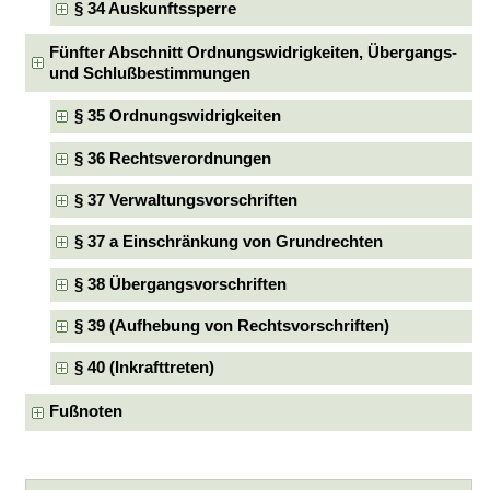
§ 34 Auskunftssperre
Fünfter Abschnitt Ordnungswidrigkeiten, Übergangs-
und Schlußbestimmungen
§ 35 Ordnungswidrigkeiten
§ 36 Rechtsverordnungen
§ 37 Verwaltungsvorschriften
§ 37 a Einschränkung von Grundrechten
§ 38 Übergangsvorschriften
§ 39 (Aufhebung von Rechtsvorschriften)
§ 40 (Inkrafttreten)
Fußnoten