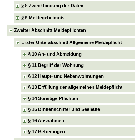
§ 8 Zweckbindung der Daten
§ 9 Meldegeheimnis
Zweiter Abschnitt Meldepflichten
Erster Unterabschnitt Allgemeine Meldepflicht
§ 10 An- und Abmeldung
§ 11 Begriff der Wohnung
§ 12 Haupt- und Nebenwohnungen
§ 13 Erfüllung der allgemeinen Meldepflicht
§ 14 Sonstige Pflichten
§ 15 Binnenschiffer und Seeleute
§ 16 Ausnahmen
§ 17 Befreiungen