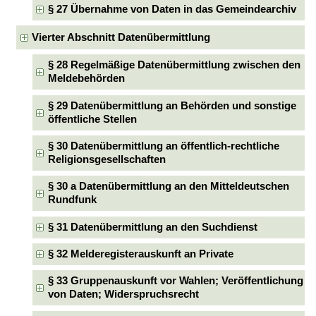
§ 27 Übernahme von Daten in das Gemeindearchiv
Vierter Abschnitt Datenübermittlung
§ 28 Regelmäßige Datenübermittlung zwischen den
Meldebehörden
§ 29 Datenübermittlung an Behörden und sonstige
öffentliche Stellen
§ 30 Datenübermittlung an öffentlich-rechtliche
Religionsgesellschaften
§ 30 a Datenübermittlung an den Mitteldeutschen
Rundfunk
§ 31 Datenübermittlung an den Suchdienst
§ 32 Melderegisterauskunft an Private
§ 33 Gruppenauskunft vor Wahlen; Veröffentlichung
von Daten; Widerspruchsrecht