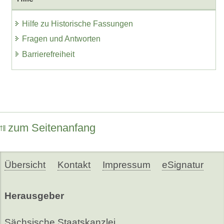
Hilfe zu Historische Fassungen
Fragen und Antworten
Barrierefreiheit
zum Seitenanfang
Übersicht
Kontakt
Impressum
eSignatur
Herausgeber
Sächsische Staatskanzlei