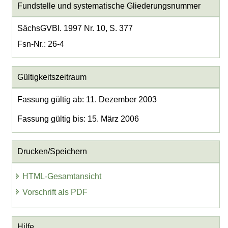
Fundstelle und systematische Gliederungsnummer
SächsGVBl. 1997 Nr. 10, S. 377
Fsn-Nr.: 26-4
Gültigkeitszeitraum
Fassung gültig ab: 11. Dezember 2003
Fassung gültig bis: 15. März 2006
Drucken/Speichern
HTML-Gesamtansicht
Vorschrift als PDF
Hilfe