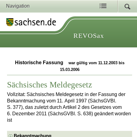
Navigation
REVOSax
Historische Fassung
war gültig vom 11.12.2003 bis
15.03.2006
Sächsisches Meldegesetz
Vollzitat: Sächsisches Meldegesetz in der Fassung der
Bekanntmachung vom 11. April 1997 (SächsGVBl.
S. 377), das zuletzt durch Artikel 2 des Gesetzes vom
6. Dezember 2011 (SächsGVBl. S. 638) geändert worden
ist
Bekanntmachung