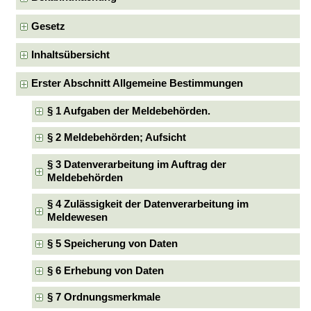
Gesetz
Inhaltsübersicht
Erster Abschnitt Allgemeine Bestimmungen
§ 1 Aufgaben der Meldebehörden.
§ 2 Meldebehörden; Aufsicht
§ 3 Datenverarbeitung im Auftrag der
Meldebehörden
§ 4 Zulässigkeit der Datenverarbeitung im
Meldewesen
§ 5 Speicherung von Daten
§ 6 Erhebung von Daten
§ 7 Ordnungsmerkmale