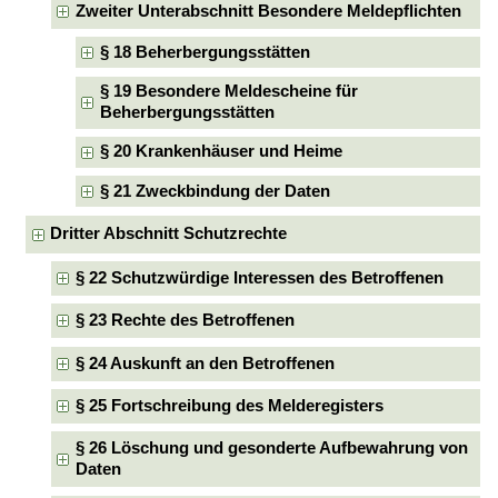
Zweiter Unterabschnitt Besondere Meldepflichten
§ 18 Beherbergungsstätten
§ 19 Besondere Meldescheine für
Beherbergungsstätten
§ 20 Krankenhäuser und Heime
§ 21 Zweckbindung der Daten
Dritter Abschnitt Schutzrechte
§ 22 Schutzwürdige Interessen des Betroffenen
§ 23 Rechte des Betroffenen
§ 24 Auskunft an den Betroffenen
§ 25 Fortschreibung des Melderegisters
§ 26 Löschung und gesonderte Aufbewahrung von
Daten