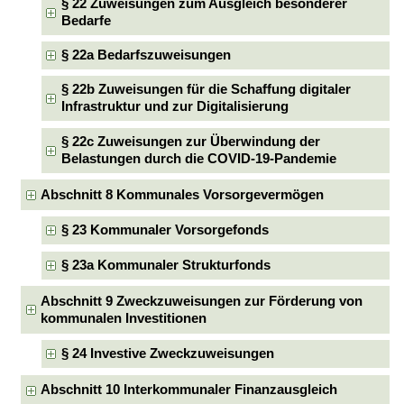
§ 22 Zuweisungen zum Ausgleich besonderer
Bedarfe
§ 22a Bedarfszuweisungen
§ 22b Zuweisungen für die Schaffung digitaler
Infrastruktur und zur Digitalisierung
§ 22c Zuweisungen zur Überwindung der
Belastungen durch die COVID-19-Pandemie
Abschnitt 8 Kommunales Vorsorgevermögen
§ 23 Kommunaler Vorsorgefonds
§ 23a Kommunaler Strukturfonds
Abschnitt 9 Zweckzuweisungen zur Förderung von
kommunalen Investitionen
§ 24 Investive Zweckzuweisungen
Abschnitt 10 Interkommunaler Finanzausgleich