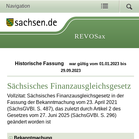
Navigation
REVOSax
Historische Fassung
war gültig vom 01.01.2023 bis
29.09.2023
Sächsisches Finanzausgleichsgesetz
Vollzitat: Sächsisches Finanzausgleichsgesetz in der
Fassung der Bekanntmachung vom 23. April 2021
(SächsGVBl. S. 487), das zuletzt durch Artikel 2 des
Gesetzes vom 27. Juni 2025 (SächsGVBl. S. 296)
geändert worden ist
Bekanntmachung