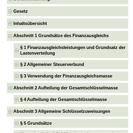
Gesetz
Inhaltsübersicht
Abschnitt 1 Grundsätze des Finanzausgleichs
§ 1 Finanzausgleichsleistungen und Grundsatz der
Lastenverteilung
§ 2 Allgemeiner Steuerverbund
§ 3 Verwendung der Finanzausgleichsmasse
Abschnitt 2 Aufteilung der Gesamtschlüsselmasse
§ 4 Aufteilung der Gesamtschlüsselmasse
Abschnitt 3 Allgemeine Schlüsselzuweisungen
§ 5 Grundsätze