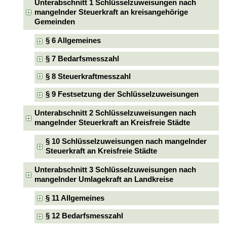
Unterabschnitt 1 Schlüsselzuweisungen nach
mangelnder Steuerkraft an kreisangehörige
Gemeinden
§ 6 Allgemeines
§ 7 Bedarfsmesszahl
§ 8 Steuerkraftmesszahl
§ 9 Festsetzung der Schlüsselzuweisungen
Unterabschnitt 2 Schlüsselzuweisungen nach
mangelnder Steuerkraft an Kreisfreie Städte
§ 10 Schlüsselzuweisungen nach mangelnder
Steuerkraft an Kreisfreie Städte
Unterabschnitt 3 Schlüsselzuweisungen nach
mangelnder Umlagekraft an Landkreise
§ 11 Allgemeines
§ 12 Bedarfsmesszahl