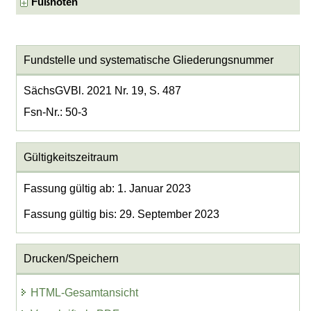
Fußnoten
Fundstelle und systematische Gliederungsnummer
SächsGVBl. 2021 Nr. 19, S. 487
Fsn-Nr.: 50-3
Gültigkeitszeitraum
Fassung gültig ab: 1. Januar 2023
Fassung gültig bis: 29. September 2023
Drucken/Speichern
HTML-Gesamtansicht