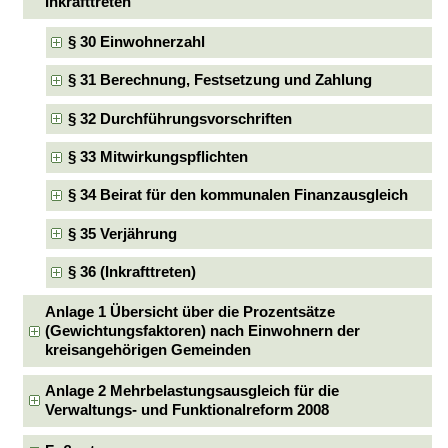
Inkrafttreten
§ 30 Einwohnerzahl
§ 31 Berechnung, Festsetzung und Zahlung
§ 32 Durchführungsvorschriften
§ 33 Mitwirkungspflichten
§ 34 Beirat für den kommunalen Finanzausgleich
§ 35 Verjährung
§ 36 (Inkrafttreten)
Anlage 1 Übersicht über die Prozentsätze
(Gewichtungsfaktoren) nach Einwohnern der
kreisangehörigen Gemeinden
Anlage 2 Mehrbelastungsausgleich für die
Verwaltungs- und Funktionalreform 2008