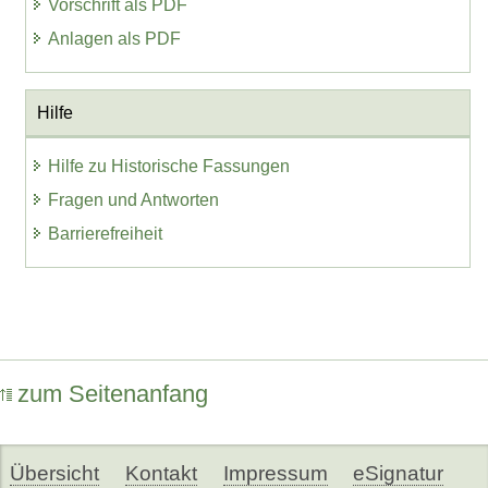
Vorschrift als PDF
Anlagen als PDF
Hilfe
Hilfe zu Historische Fassungen
Fragen und Antworten
Barrierefreiheit
zum Seitenanfang
Übersicht
Kontakt
Impressum
eSignatur