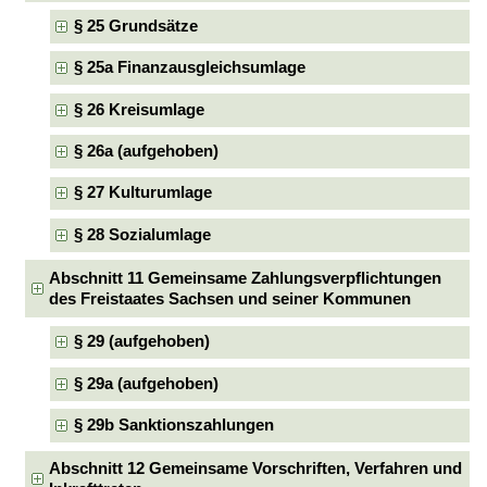
§ 25 Grundsätze
§ 25a Finanzausgleichsumlage
§ 26 Kreisumlage
§ 26a (aufgehoben)
§ 27 Kulturumlage
§ 28 Sozialumlage
Abschnitt 11 Gemeinsame Zahlungsverpflichtungen
des Freistaates Sachsen und seiner Kommunen
§ 29 (aufgehoben)
§ 29a (aufgehoben)
§ 29b Sanktionszahlungen
Abschnitt 12 Gemeinsame Vorschriften, Verfahren und