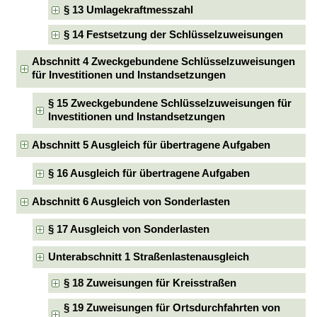
§ 13 Umlagekraftmesszahl
§ 14 Festsetzung der Schlüsselzuweisungen
Abschnitt 4 Zweckgebundene Schlüsselzuweisungen
für Investitionen und Instandsetzungen
§ 15 Zweckgebundene Schlüsselzuweisungen für
Investitionen und Instandsetzungen
Abschnitt 5 Ausgleich für übertragene Aufgaben
§ 16 Ausgleich für übertragene Aufgaben
Abschnitt 6 Ausgleich von Sonderlasten
§ 17 Ausgleich von Sonderlasten
Unterabschnitt 1 Straßenlastenausgleich
§ 18 Zuweisungen für Kreisstraßen
§ 19 Zuweisungen für Ortsdurchfahrten von