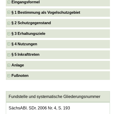
Eingangsformel
§ 1 Bestimmung als Vogelschutzgebiet
§ 2 Schutzgegenstand
§ 3 Erhaltungsziele
§ 4 Nutzungen
§ 5 Inkrafttreten
Anlage
Fußnoten
Fundstelle und systematische Gliederungsnummer
SächsABl. SDr. 2006 Nr. 4, S. 193