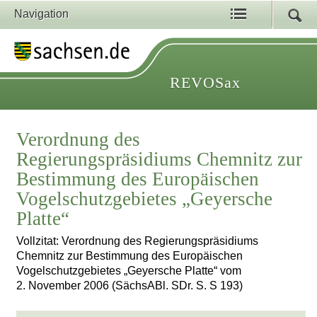
Navigation
REVOSax
Verordnung des
Regierungspräsidiums Chemnitz zur
Bestimmung des Europäischen
Vogelschutzgebietes „Geyersche
Platte“
Vollzitat: Verordnung des Regierungspräsidiums
Chemnitz zur Bestimmung des Europäischen
Vogelschutzgebietes „Geyersche Platte“ vom
2. November 2006 (SächsABl. SDr. S. S 193)