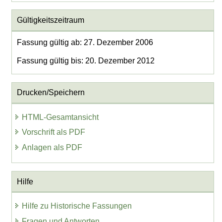
Gültigkeitszeitraum
Fassung gültig ab: 27. Dezember 2006
Fassung gültig bis: 20. Dezember 2012
Drucken/Speichern
HTML-Gesamtansicht
Vorschrift als PDF
Anlagen als PDF
Hilfe
Hilfe zu Historische Fassungen
Fragen und Antworten