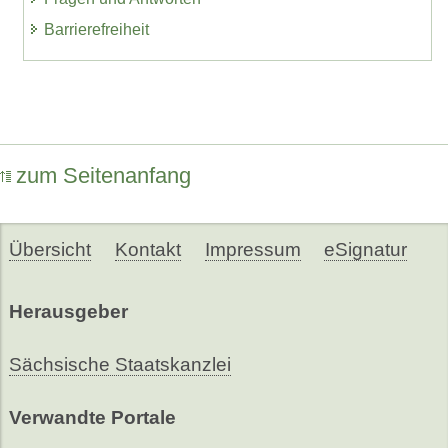
Barrierefreiheit
zum Seitenanfang
Übersicht
Kontakt
Impressum
eSignatur
Herausgeber
Sächsische Staatskanzlei
Verwandte Portale