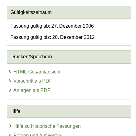
Gültigkeitszeitraum
Fassung gültig ab: 27. Dezember 2006
Fassung gültig bis: 20. Dezember 2012
Drucken/Speichern
HTML-Gesamtansicht
Vorschrift als PDF
Anlagen als PDF
Hilfe
Hilfe zu Historische Fassungen
Fragen und Antworten