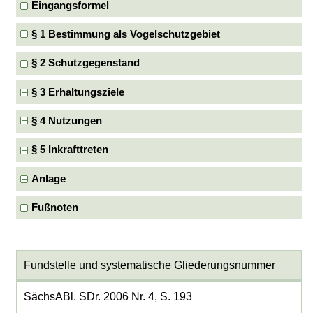
Eingangsformel
§ 1 Bestimmung als Vogelschutzgebiet
§ 2 Schutzgegenstand
§ 3 Erhaltungsziele
§ 4 Nutzungen
§ 5 Inkrafttreten
Anlage
Fußnoten
Fundstelle und systematische Gliederungsnummer
SächsABl. SDr. 2006 Nr. 4, S. 193