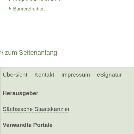
Barrierefreiheit
zum Seitenanfang
Übersicht
Kontakt
Impressum
eSignatur
Herausgeber
Sächsische Staatskanzlei
Verwandte Portale