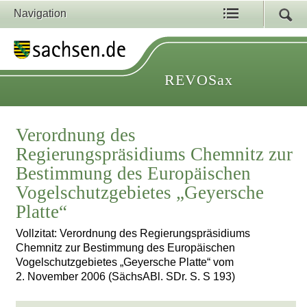
Navigation
REVOSax
Verordnung des
Regierungspräsidiums Chemnitz zur
Bestimmung des Europäischen
Vogelschutzgebietes „Geyersche
Platte“
Vollzitat: Verordnung des Regierungspräsidiums
Chemnitz zur Bestimmung des Europäischen
Vogelschutzgebietes „Geyersche Platte“ vom
2. November 2006 (SächsABl. SDr. S. S 193)