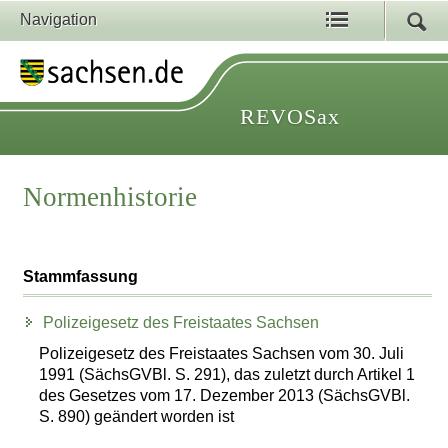
Navigation
REVOSax
Normenhistorie
Stammfassung
Polizeigesetz des Freistaates Sachsen
Polizeigesetz des Freistaates Sachsen vom 30. Juli
1991 (SächsGVBl. S. 291), das zuletzt durch Artikel 1
des Gesetzes vom 17. Dezember 2013 (SächsGVBl.
S. 890) geändert worden ist