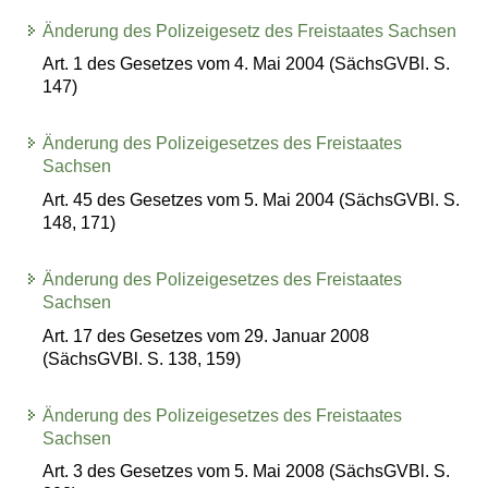
Änderung des Polizeigesetz des Freistaates Sachsen
Art. 1 des Gesetzes vom 4. Mai 2004 (SächsGVBl. S.
147)
Änderung des Polizeigesetzes des Freistaates
Sachsen
Art. 45 des Gesetzes vom 5. Mai 2004 (SächsGVBl. S.
148, 171)
Änderung des Polizeigesetzes des Freistaates
Sachsen
Art. 17 des Gesetzes vom 29. Januar 2008
(SächsGVBl. S. 138, 159)
Änderung des Polizeigesetzes des Freistaates
Sachsen
Art. 3 des Gesetzes vom 5. Mai 2008 (SächsGVBl. S.