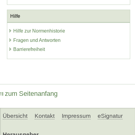
Hilfe
Hilfe zur Normenhistorie
Fragen und Antworten
Barrierefreiheit
zum Seitenanfang
Übersicht
Kontakt
Impressum
eSignatur
Herausgeber