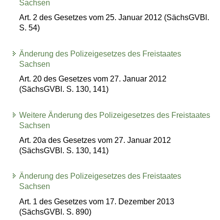
Sachsen
Art. 2 des Gesetzes vom 25. Januar 2012 (SächsGVBl.
S. 54)
Änderung des Polizeigesetzes des Freistaates
Sachsen
Art. 20 des Gesetzes vom 27. Januar 2012
(SächsGVBl. S. 130, 141)
Weitere Änderung des Polizeigesetzes des Freistaates
Sachsen
Art. 20a des Gesetzes vom 27. Januar 2012
(SächsGVBl. S. 130, 141)
Änderung des Polizeigesetzes des Freistaates
Sachsen
Art. 1 des Gesetzes vom 17. Dezember 2013
(SächsGVBl. S. 890)