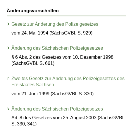
Änderungsvorschriften
Gesetz zur Änderung des Polizeigesetzes
vom 24. Mai 1994 (SächsGVBl. S. 929)
Änderung des Sächsischen Polizeigesetzes
§ 6 Abs. 2 des Gesetzes vom 10. Dezember 1998
(SächsGVBl. S. 661)
Zweites Gesetz zur Änderung des Polizeigesetzes des
Freistaates Sachsen
vom 21. Juni 1999 (SächsGVBl. S. 330)
Änderung des Sächsischen Polizeigesetzes
Art. 8 des Gesetzes vom 25. August 2003 (SächsGVBl.
S. 330, 341)