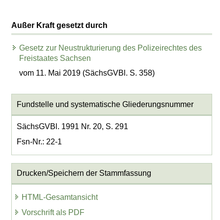
Außer Kraft gesetzt durch
Gesetz zur Neustrukturierung des Polizeirechtes des
Freistaates Sachsen
vom 11. Mai 2019 (SächsGVBl. S. 358)
Fundstelle und systematische Gliederungsnummer
SächsGVBl. 1991 Nr. 20, S. 291
Fsn-Nr.: 22-1
Drucken/Speichern der Stammfassung
HTML-Gesamtansicht
Vorschrift als PDF