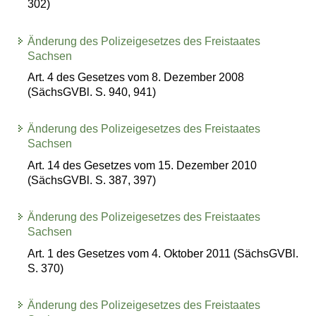
302)
Änderung des Polizeigesetzes des Freistaates
Sachsen
Art. 4 des Gesetzes vom 8. Dezember 2008
(SächsGVBl. S. 940, 941)
Änderung des Polizeigesetzes des Freistaates
Sachsen
Art. 14 des Gesetzes vom 15. Dezember 2010
(SächsGVBl. S. 387, 397)
Änderung des Polizeigesetzes des Freistaates
Sachsen
Art. 1 des Gesetzes vom 4. Oktober 2011 (SächsGVBl.
S. 370)
Änderung des Polizeigesetzes des Freistaates