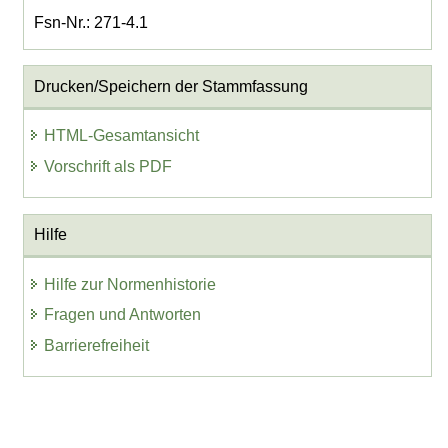
Fsn-Nr.: 271-4.1
Drucken/Speichern der Stammfassung
HTML-Gesamtansicht
Vorschrift als PDF
Hilfe
Hilfe zur Normenhistorie
Fragen und Antworten
Barrierefreiheit