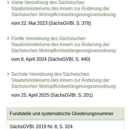
Vierte Verordnung des Sächsischen
Staatsministeriums des Innern zur Änderung der
Sächsischen Wohnpflichtverlängerungsverordnung
vom 22. Mai 2023 (SächsGVBl. S. 378)
Fünfte Verordnung des Sächsischen
Staatsministeriums des Innern zur Änderung der
Sächsischen Wohnpflichtverlängerungsverordnung
vom 8. April 2024 (SächsGVBl. S. 440)
Sechste Verordnung des Sächsischen
Staatsministeriums des Innern zur Änderung der
Sächsischen Wohnpflichtverlängerungsverordnung
vom 25. April 2025 (SächsGVBl. S. 201)
Fundstelle und systematische Gliederungsnummer
SächsGVBl. 2019 Nr. 8, S. 324