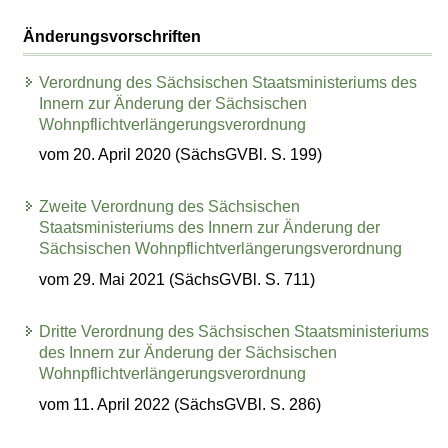
Änderungsvorschriften
Verordnung des Sächsischen Staatsministeriums des
Innern zur Änderung der Sächsischen
Wohnpflichtverlängerungsverordnung
vom 20. April 2020 (SächsGVBl. S. 199)
Zweite Verordnung des Sächsischen
Staatsministeriums des Innern zur Änderung der
Sächsischen Wohnpflichtverlängerungsverordnung
vom 29. Mai 2021 (SächsGVBl. S. 711)
Dritte Verordnung des Sächsischen Staatsministeriums
des Innern zur Änderung der Sächsischen
Wohnpflichtverlängerungsverordnung
vom 11. April 2022 (SächsGVBl. S. 286)