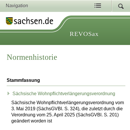
Navigation
REVOSax
Normenhistorie
Stammfassung
Sächsische Wohnpflichtverlängerungsverordnung
Sächsische Wohnpflichtverlängerungsverordnung vom
3. Mai 2019 (SächsGVBl. S. 324), die zuletzt durch die
Verordnung vom 25. April 2025 (SächsGVBl. S. 201)
geändert worden ist