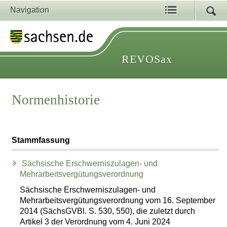
Navigation
REVOSax
Normenhistorie
Stammfassung
Sächsische Erschwerniszulagen- und
Mehrarbeitsvergütungsverordnung
Sächsische Erschwerniszulagen- und
Mehrarbeitsvergütungsverordnung vom 16. September
2014 (SächsGVBl. S. 530, 550), die zuletzt durch
Artikel 3 der Verordnung vom 4. Juni 2024