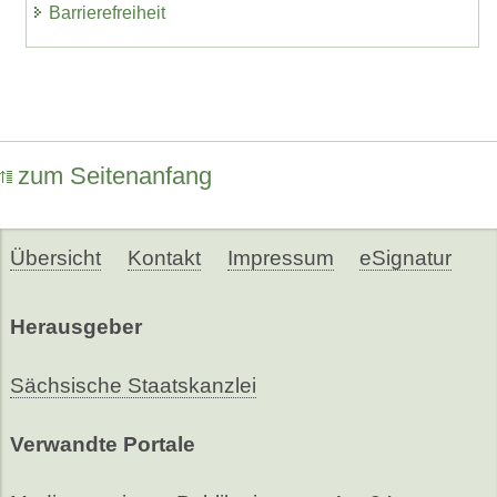
Barrierefreiheit
zum Seitenanfang
Übersicht
Kontakt
Impressum
eSignatur
Herausgeber
Sächsische Staatskanzlei
Verwandte Portale