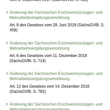
Änderung der Sächsischen Erschwerniszulagen- und
Mehrarbeitsvergütungsverordnung
Art. 8 des Gesetzes vom 28. Juni 2018 (SächsGVBl. S.
458)
Änderung der Sächsischen Erschwerniszulagen- und
Mehrarbeitsvergütungsverordnung
Art. 6 des Gesetzes vom 11. Dezember 2018
(SächsGVBl. S. 714)
Änderung der Sächsischen Erschwerniszulagen- und
Mehrarbeitsvergütungsverordnung
Art. 12 des Gesetzes vom 14. Dezember 2018
(SächsGVBl. S. 782)
Änderung der Sächsischen Erschwerniszulagen- und
Mehrarbeitsvergütungsverordnung