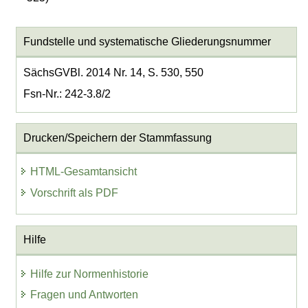
Fundstelle und systematische Gliederungsnummer
SächsGVBl. 2014 Nr. 14, S. 530, 550
Fsn-Nr.: 242-3.8/2
Drucken/Speichern der Stammfassung
HTML-Gesamtansicht
Vorschrift als PDF
Hilfe
Hilfe zur Normenhistorie
Fragen und Antworten