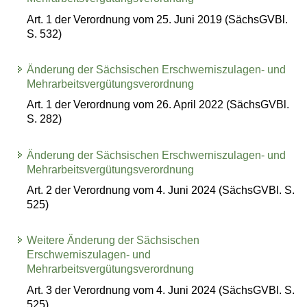
Art. 1 der Verordnung vom 25. Juni 2019 (SächsGVBl.
S. 532)
Änderung der Sächsischen Erschwerniszulagen- und
Mehrarbeitsvergütungsverordnung
Art. 1 der Verordnung vom 26. April 2022 (SächsGVBl.
S. 282)
Änderung der Sächsischen Erschwerniszulagen- und
Mehrarbeitsvergütungsverordnung
Art. 2 der Verordnung vom 4. Juni 2024 (SächsGVBl. S.
525)
Weitere Änderung der Sächsischen
Erschwerniszulagen- und
Mehrarbeitsvergütungsverordnung
Art. 3 der Verordnung vom 4. Juni 2024 (SächsGVBl. S.
525)