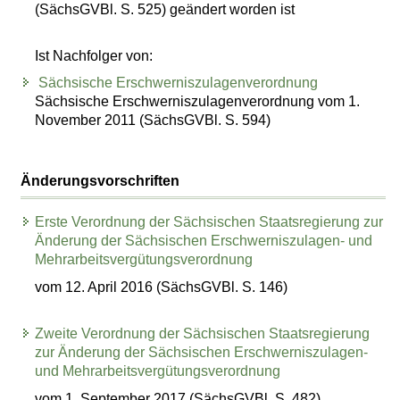
(SächsGVBl. S. 525) geändert worden ist
Ist Nachfolger von:
Sächsische Erschwerniszulagenverordnung
Sächsische Erschwerniszulagenverordnung vom 1.
November 2011 (SächsGVBl. S. 594)
Änderungsvorschriften
Erste Verordnung der Sächsischen Staatsregierung zur
Änderung der Sächsischen Erschwerniszulagen- und
Mehrarbeitsvergütungsverordnung
vom 12. April 2016 (SächsGVBl. S. 146)
Zweite Verordnung der Sächsischen Staatsregierung
zur Änderung der Sächsischen Erschwerniszulagen-
und Mehrarbeitsvergütungsverordnung
vom 1. September 2017 (SächsGVBl. S. 482)