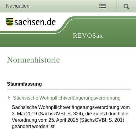
Navigation
REVOSax
Normenhistorie
Stammfassung
Sächsische Wohnpflichtverlängerungsverordnung
Sächsische Wohnpflichtverlängerungsverordnung vom
3. Mai 2019 (SächsGVBl. S. 324), die zuletzt durch die
Verordnung vom 25. April 2025 (SächsGVBl. S. 201)
geändert worden ist