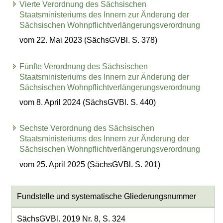
Vierte Verordnung des Sächsischen
Staatsministeriums des Innern zur Änderung der
Sächsischen Wohnpflichtverlängerungsverordnung
vom 22. Mai 2023 (SächsGVBl. S. 378)
Fünfte Verordnung des Sächsischen
Staatsministeriums des Innern zur Änderung der
Sächsischen Wohnpflichtverlängerungsverordnung
vom 8. April 2024 (SächsGVBl. S. 440)
Sechste Verordnung des Sächsischen
Staatsministeriums des Innern zur Änderung der
Sächsischen Wohnpflichtverlängerungsverordnung
vom 25. April 2025 (SächsGVBl. S. 201)
Fundstelle und systematische Gliederungsnummer
SächsGVBl. 2019 Nr. 8, S. 324