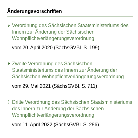
Änderungsvorschriften
Verordnung des Sächsischen Staatsministeriums des
Innern zur Änderung der Sächsischen
Wohnpflichtverlängerungsverordnung
vom 20. April 2020 (SächsGVBl. S. 199)
Zweite Verordnung des Sächsischen
Staatsministeriums des Innern zur Änderung der
Sächsischen Wohnpflichtverlängerungsverordnung
vom 29. Mai 2021 (SächsGVBl. S. 711)
Dritte Verordnung des Sächsischen Staatsministeriums
des Innern zur Änderung der Sächsischen
Wohnpflichtverlängerungsverordnung
vom 11. April 2022 (SächsGVBl. S. 286)