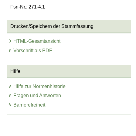
Fsn-Nr.: 271-4.1
Drucken/Speichern der Stammfassung
HTML-Gesamtansicht
Vorschrift als PDF
Hilfe
Hilfe zur Normenhistorie
Fragen und Antworten
Barrierefreiheit