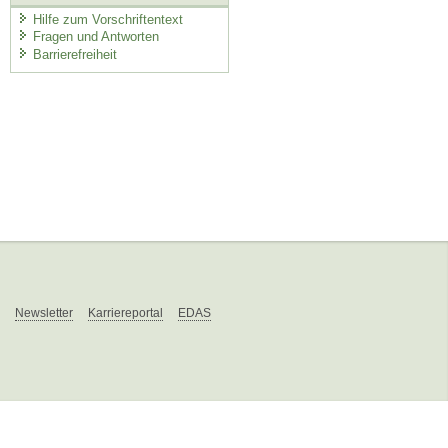
Hilfe zum Vorschriftentext
Fragen und Antworten
Barrierefreiheit
Newsletter
Karriereportal
EDAS