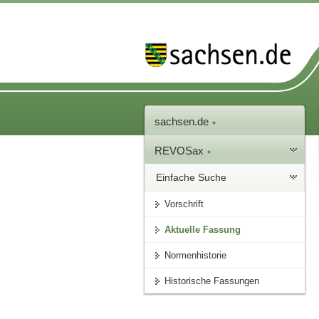
sachsen.de
REVOSax
Einfache Suche
Vorschrift
Aktuelle Fassung
Normenhistorie
Historische Fassungen