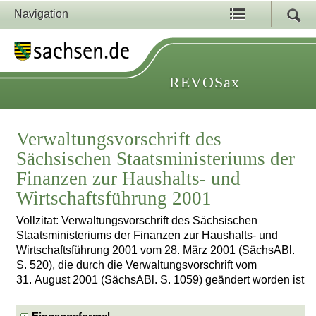
Navigation
REVOSax
Verwaltungsvorschrift des
Sächsischen Staatsministeriums der
Finanzen zur Haushalts- und
Wirtschaftsführung 2001
Vollzitat: Verwaltungsvorschrift des Sächsischen
Staatsministeriums der Finanzen zur Haushalts- und
Wirtschaftsführung 2001 vom 28. März 2001 (SächsABl.
S. 520), die durch die Verwaltungsvorschrift vom
31. August 2001 (SächsABl. S. 1059) geändert worden ist