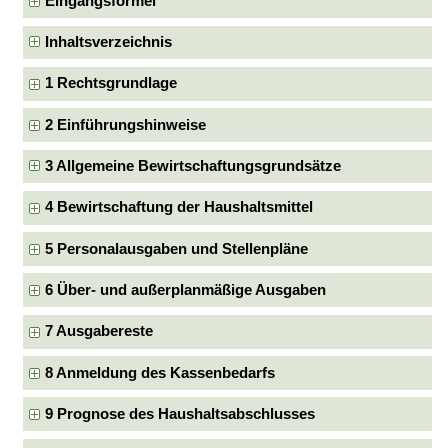
Eingangsformel
Inhaltsverzeichnis
1 Rechtsgrundlage
2 Einführungshinweise
3 Allgemeine Bewirtschaftungsgrundsätze
4 Bewirtschaftung der Haushaltsmittel
5 Personalausgaben und Stellenpläne
6 Über- und außerplanmäßige Ausgaben
7 Ausgabereste
8 Anmeldung des Kassenbedarfs
9 Prognose des Haushaltsabschlusses