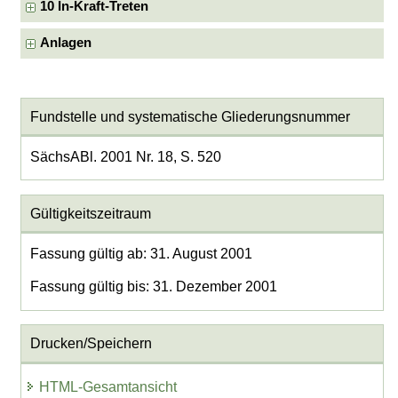
10 In-Kraft-Treten
Anlagen
Fundstelle und systematische Gliederungsnummer
SächsABl. 2001 Nr. 18, S. 520
Gültigkeitszeitraum
Fassung gültig ab: 31. August 2001
Fassung gültig bis: 31. Dezember 2001
Drucken/Speichern
HTML-Gesamtansicht