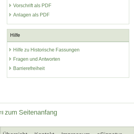
Vorschrift als PDF
Anlagen als PDF
Hilfe
Hilfe zu Historische Fassungen
Fragen und Antworten
Barrierefreiheit
zum Seitenanfang