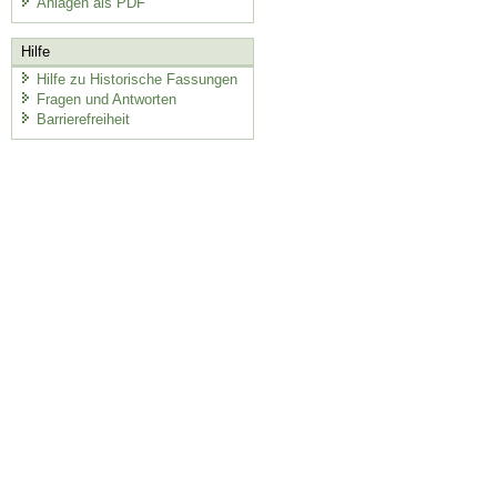
Anlagen als PDF
Hilfe
Hilfe zu Historische Fassungen
Fragen und Antworten
Barrierefreiheit