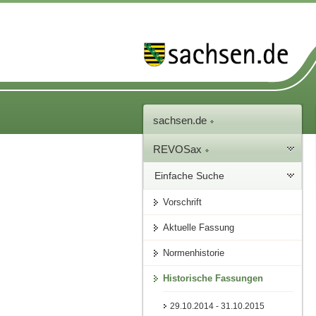
sachsen.de
REVOSax
Einfache Suche
Vorschrift
Aktuelle Fassung
Normenhistorie
Historische Fassungen
29.10.2014 - 31.10.2015