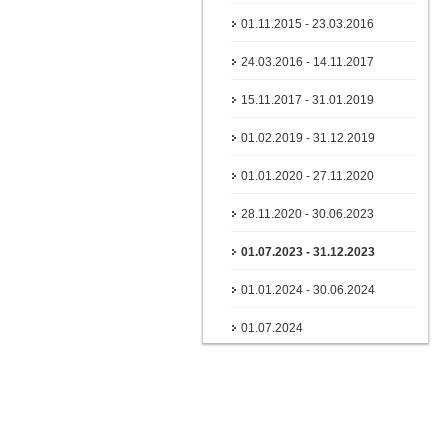
01.11.2015 - 23.03.2016
24.03.2016 - 14.11.2017
15.11.2017 - 31.01.2019
01.02.2019 - 31.12.2019
01.01.2020 - 27.11.2020
28.11.2020 - 30.06.2023
01.07.2023 - 31.12.2023
01.01.2024 - 30.06.2024
01.07.2024